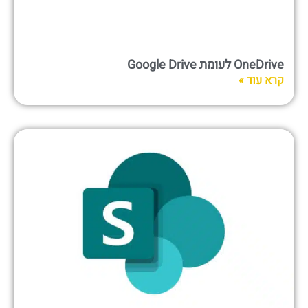
OneDrive לעומת Google Drive
קרא עוד »