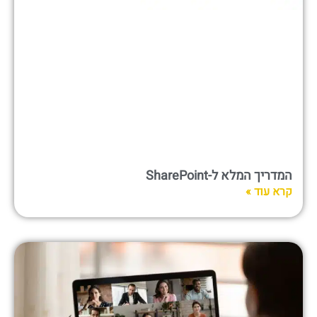
המדריך המלא ל-SharePoint
קרא עוד »