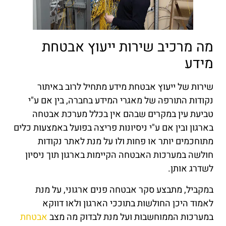
מה מרכיב שירות ייעוץ אבטחת
מידע
שירות של ייעוץ אבטחת מידע מתחיל לרוב באיתור
נקודות התורפה של מאגרי המידע בחברה, בין אם ע"י
טביעת עין במקרים שבהם אין בכלל מערכת אבטחה
בארגון ובין אם ע"י ניסיונות פריצה בפועל באמצעות כלים
מתוחכמים יותר או פחות ולו על מנת לאתר נקודות
חולשה במערכות האבטחה הקיימות בארגון תוך ניסיון
לשדרג אותן.
במקביל, מתבצע סקר אבטחה פנים ארגוני, על מנת
לאמוד היכן החולשות בתוככי הארגון ולאו דווקא
במערכות הממוחשבות ועל מנת לבדוק מה מצב
אבטחת