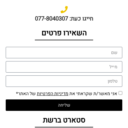
חייגו כעת: 077-8040307
השאירו פרטים
אני מאשר/ת שקראתי את
מדיניות הפרטיות
של האתר*
שליחה
סטארט ברשת