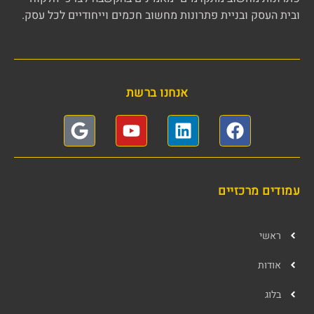
ובית העסק ובניית פתרונות מחשוב חכמים וייחודיים לכל עסק.
אנחנו ברשת
עמודים מרכזיים
ראשי
אודות
בלוג