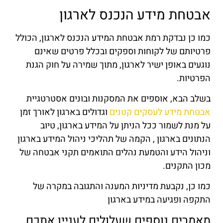
אבטחת מידע הנכנס לארגון
כמו כן נבדקת רמת אבטחת המידע הנכנס לארגון, הכולל
פרטיותם של לקוחות וספקים ובכלל פרטים שאינם
נוגעים באופן ישיר לארגון, מתוך שמירה על חוק הגנת
הפרטיות.
בשלב הבא, אוספים את המסקנות ובונים אסטרטגיית
אבטחת מידע לעסקים קטנים
וגדולים בארגון לאורך זמן
על מנת לשמור ככל הניתן על המידע בארגון, טיוב
הנתונים בארגון , הקמה של תהליכי ניהול המידע בארגון
וניהול הידע והטמעת נהלים התואמים תקני אבטחה של
מכון התקנים.
כמו כן, נקבעת מדיניות המענה והתגובה במקרה של
התקפה ופגיעה במידע בארגון
מאמרים נוספים שעלולים לעניין אתכם