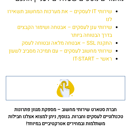
שירותי IT לעסקים – את מערכות המחשוב תשאירו
לנו
שירותי ענן לעסקים – אבטחה ושימור הקבצים
בדרך הבטוחה ביותר
התקנת SSL – אבטחה מלאה ובטוחה לעסק
שירותי מחשוב לעסקים – עם תמיכה מסביב לשעון
ראשי – IT-START
חברת סטארט שירותי מחשוב – מספקת מגוון פתרונות
טכנולוגיים לעסקים וחברות. בנוסף, ניתן למצוא אצלנו חבילות
משתלמות ובמחירים אטרקטיביים במיוחד!