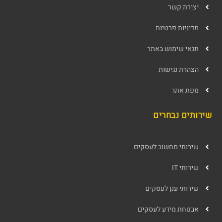
יצירת קשר
מדיניות פרטיות
תנאי שימוש באתר
הצהרת נגישות
מפת אתר
שירותים נבחרים
שירותי מחשוב לעסקים
שירותי IT
שירותי ענן לעסקים
אבטחת מידע לעסקים