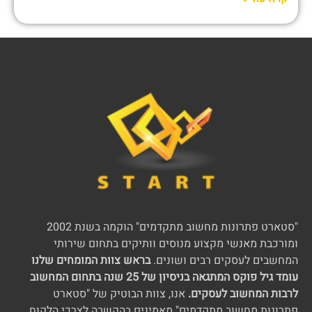
"סטארט פתרונות מחשוב מתקדמים" הוקמה בשנת 2002
ומורכבת מאנשי מקצוע מנוסים וותיקים בתחום שירותי
המחשבים לעסקים רבים ושונים.
בראש צוות המומחים שלנו
עומד גיל פוקס המתגאה בניסיון של 25 שנה בתחום המחשוב
לרבות המחשוב לעסקים.
אנו, צוות הבוטיק של "סטארט
פתרונות מחשוב מתקדמים" מאמינים בהקשבה לצרכי הלקוח