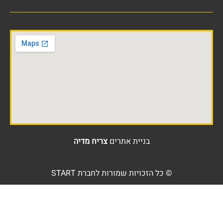
בניית אתרים
צריח מדיה
© כל הזכויות שמורות לחברת START
דברו איתנו
וואטסאפ