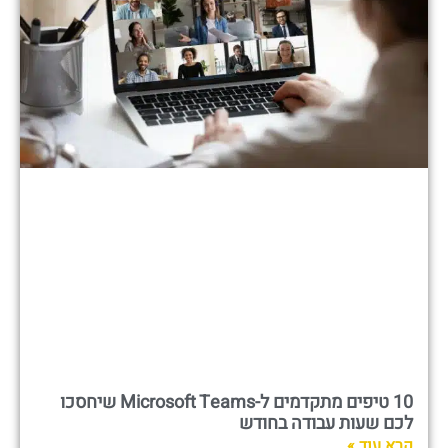
10 טיפים מתקדמים ל-Microsoft Teams שיחסכו
לכם שעות עבודה בחודש
קרא עוד »