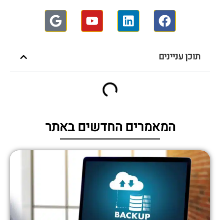
תוכן עניינים
המאמרים החדשים באתר