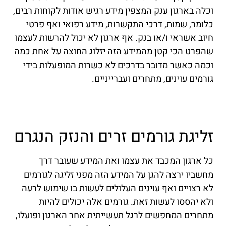
וכלה בארגון ענק המצפין מידע רגיש אודות לקוחות רבים,
כלומר, שמות, דרכי התקשרות, מידע רפואי ואף פרטי
חיוב אשראי ו/או בנק. אף ארגון לא יכול להרשות לעצמו
שהפרט הכי קטן מהמידע הזה יזלוג החוצה על אחת כמה
וכמה כאשר מדובר בדרכים לא כשרות המופעלות בידי
גורמים עוינים, מתחרים ועברייניים.
זליגת גורמים זרים והנזק הנגרם
כל ארגון המכבד את עצמו ואת המידע שעובר דרך
מחשביו ירצה להגן על המידע הזה מפני זליגה לגורמים
לא רצויים ואף עוינים העלולים לעשות בו שימוש לרעה
ולא יהססו לעשות זאת. גורמים אלה יכולים להיות
מתחרים המחפשים לרגל תעשייתית אחר הארגון ופועלו,