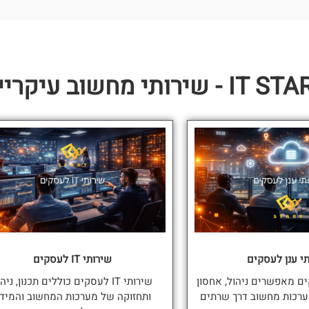
IT - שירותי מחשוב עיקריים
י ענן לעסקים
שירותי IT לעסקים
ים מאפשרים ניהול, אחסון
שירותי IT לעסקים כוללים תכנון, ניה
ערכות מחשוב דרך שרתים
ותחזוקה של מערכות המחשוב והמיד