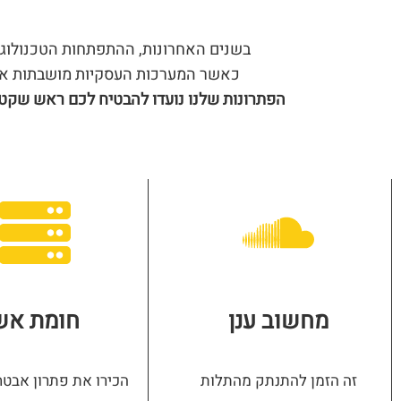
בשנים האחרונות, ההתפתחות הטכנולוגית
כאשר המערכות העסקיות מושבתות או ת
הפתרונות שלנו נועדו להבטיח לכם ראש שקט ו
מחשוב ענן
חומת אש
זה הזמן להתנתק מהתלות
הכירו את פתרון אבט