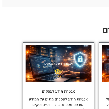
אבטחת מידע לעסקים
ול
אבטחת מידע לעסקים מגנים על המידע
ע
הארגוני מפני גניבות, וירוסים ונזקים