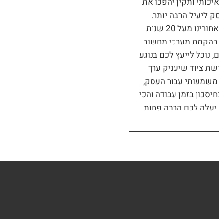
איכותי ותקין יהפכו את
ק ליעיל הרבה יותר.
כשמאחורינו מעל 20 שנות
ן בהקמת מערכי מחשוב
 נוכל לייעץ לכם בנוגע
שת ציוד שיעניק ערך
משמעותי עבור העסק,
חיסכון בזמן עבודה והכי
יעלה לכם הרבה פחות.