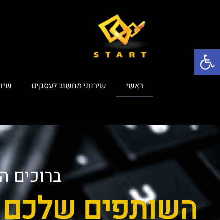
פתח סרגל נגישות
ראשי
שירותי מחשוב לעסקים
שירות
ברוכים ה
השותפים שלכם