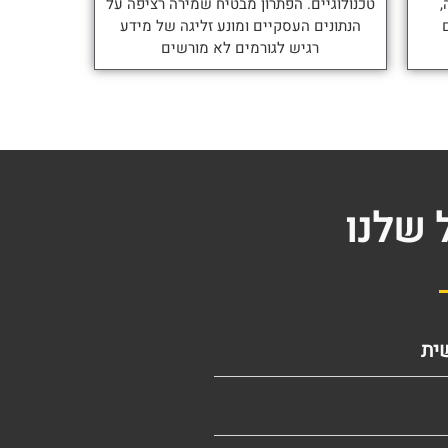
,
טכנולוגיים. הפתרון מבטיח שמירה רציפה על
הנתונים העסקיים ומונע זליגה של מידע
רגיש לגורמים לא מורשים
 שלנו
ית