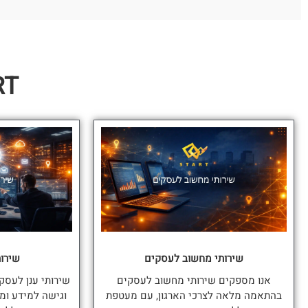
 START
שירותי מחשוב לעסקים
שירות
אנו מספקים שירותי מחשוב לעסקים
שירותי ענן לעסק
בהתאמה מלאה לצרכי הארגון, עם מעטפת
וגישה למידע ומ