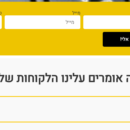
מייל
ט
אלי!
 אומרים עלינו הלקוחות שלנ