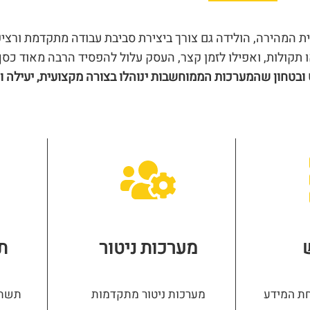
 המהירה, הולידה גם צורך ביצירת סביבת עבודה מתקדמת ורצי
קולות, ואפילו לזמן קצר, העסק עלול להפסיד הרבה מאוד כסף
בטחון שהמערכות הממוחשבות ינוהלו בצורה מקצועית, יעילה וא
מערכות ניטור
ת
חת המידע
מערכות ניטור מתקדמות
תשתי