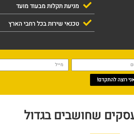
מניעת תקלות מבעוד מועד
טכנאי שירות בכל רחבי הארץ
ני רוצה להתקדם!
עסקים שחושבים בגדול