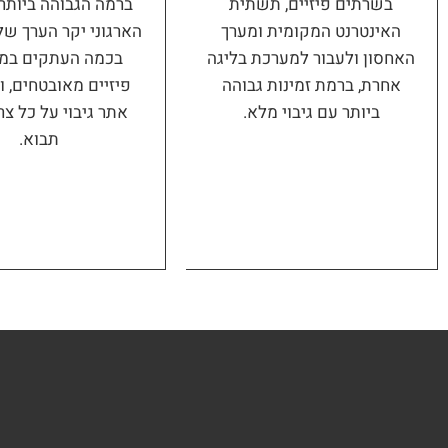
בשרתים פיזיים, תשתית
ברמה הגבוהה ביותר
האינטרנט המקומית ומערך
הארגוני יקר הערך ש
האחסון ולעבור למערכת בליגה
בכמה העתקים במ
אחרת, ברמת זמינות גבוהה
פיזיים מאובטחים, ו
ביותר עם גיבוי מלא.
אתר גיבוי על כל צ
תבוא.