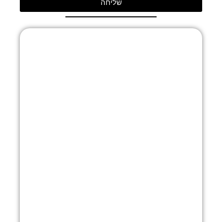
שליחה