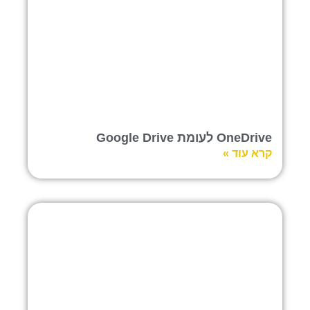
OneDrive לעומת Google Drive
קרא עוד »