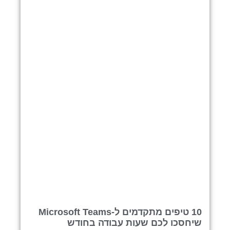
10 טיפים מתקדמים ל-Microsoft Teams
שיחסכו לכם שעות עבודה בחודש