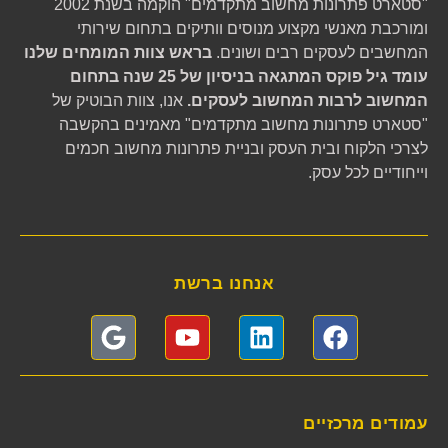
"סטארט פתרונות מחשוב מתקדמים" הוקמה בשנת 2002
ומורכבת מאנשי מקצוע מנוסים וותיקים בתחום שירותי
המחשבים לעסקים רבים ושונים.
בראש צוות המומחים שלנו
עומד גיל פוקס המתגאה בניסיון של 25 שנה בתחום
המחשוב לרבות המחשוב לעסקים.
אנו, צוות הבוטיק של
"סטארט פתרונות מחשוב מתקדמים" מאמינים בהקשבה
לצרכי הלקוח ובית העסק ובניית פתרונות מחשוב חכמים
וייחודיים לכל עסק.
אנחנו ברשת
עמודים מרכזיים