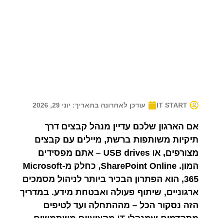
IT START
עודכן לאחרונה בתאריך:
יוני 29, 2026
אם הארגון שלכם עדיין מנהל קבצים דרך
תיקיות משותפות ברשת, מיילים עם קבצים
מצורפים, או USB drives – אתם מפסידים
המון. SharePoint Online, כחלק מ-Microsoft
365, הוא הפתרון הבכיר ביותר לניהול מסמכים
ארגוניים, שיתוף פעולה ואבטחת מידע. במדריך
הזה נסקור הכל – מההתחלה ועד לטיפים