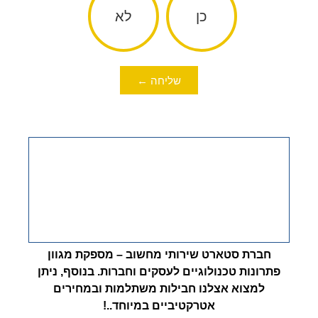
כן
לא
שליחה ←
חברת סטארט שירותי מחשוב – מספקת מגוון
פתרונות טכנולוגיים לעסקים וחברות. בנוסף, ניתן
למצוא אצלנו חבילות משתלמות ובמחירים
אטרקטיביים במיוחד..!