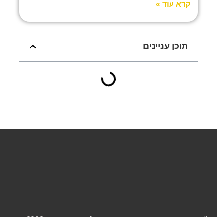
קרא עוד »
תוכן עניינים