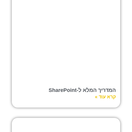
המדריך המלא ל-SharePoint
קרא עוד »