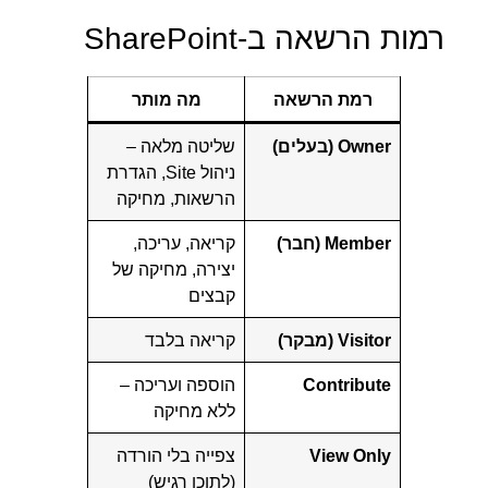
רמות הרשאה ב-SharePoint
רמת הרשאה
מה מותר
Owner (בעלים)
שליטה מלאה –
ניהול Site, הגדרת
הרשאות, מחיקה
Member (חבר)
קריאה, עריכה,
יצירה, מחיקה של
קבצים
Visitor (מבקר)
קריאה בלבד
Contribute
הוספה ועריכה –
ללא מחיקה
View Only
צפייה בלי הורדה
(לתוכן רגיש)