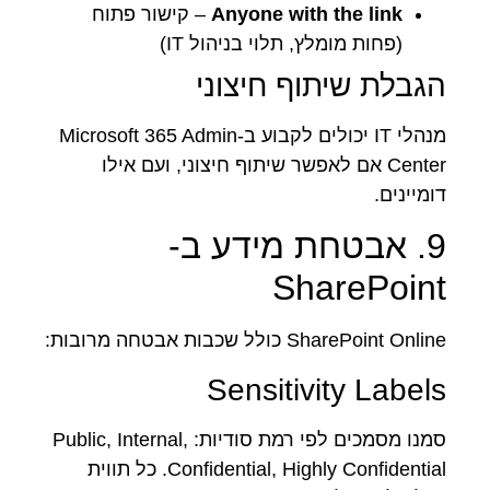
Anyone with the link
– קישור פתוח
(פחות מומלץ, תלוי בניהול IT)
הגבלת שיתוף חיצוני
מנהלי IT יכולים לקבוע ב-Microsoft 365 Admin
Center אם לאפשר שיתוף חיצוני, ועם אילו
דומיינים.
9. אבטחת מידע ב-
SharePoint
SharePoint Online כולל שכבות אבטחה מרובות:
Sensitivity Labels
סמנו מסמכים לפי רמת סודיות: Public, Internal,
Confidential, Highly Confidential. כל תווית