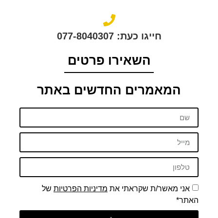
חייגו כעת: 077-8040307
השאירו פרטים
המאמרים החדשים באתר
אני מאשר/ת שקראתי את
מדיניות הפרטיות
של
האתר*