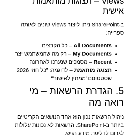
Views – תצוגות מותאמות
אישית
ב-SharePoint ניתן ליצור Views שונים לאותה
ספרייה:
All Documents
– כל הקבצים
My Documents
– רק מה שהמשתמש יצר
Recent
– מסמכים שנערכו לאחרונה
תצוגה מותאמת
– לדוגמה: "כל חוזי 2026
שסטטוסם 'ממתין לאישור'"
5. הגדרת הרשאות – מי
רואה מה
ניהול הרשאות נכון הוא אחד הנושאים הקריטיים
ביותר ב-SharePoint. הרשאות לא נכונות עלולות
לגרום לדליפת מידע רגיש.