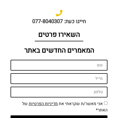
חייגו כעת: 077-8040307
השאירו פרטים
המאמרים החדשים באתר
אני מאשר/ת שקראתי את
מדיניות הפרטיות
של
האתר*