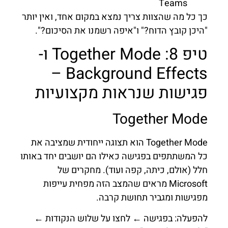
Teams
כך כל מה שהצוות צריך נמצא במקום אחד, ואין יותר
"היכן קובץ הדוח?" ו"איפה רשמנו את הסיכום?".
טיפ 8: Together Mode ו-
Background Effects –
פגישות שנראות מקצועיות
Together Mode
Together Mode הוא תצוגה ייחודית שמציבה את
כל המשתתפים בפגישה כאילו הם יושבים יחד באותו
חלל (אולם, כיתה, קפה ועוד). מחקרים של
Microsoft מראים שהמצב הזה מפחית עייפות
מפגישות ומגביר תחושת קרבה.
להפעלה: בפגישה ← לחצו על שלוש הנקודות ←