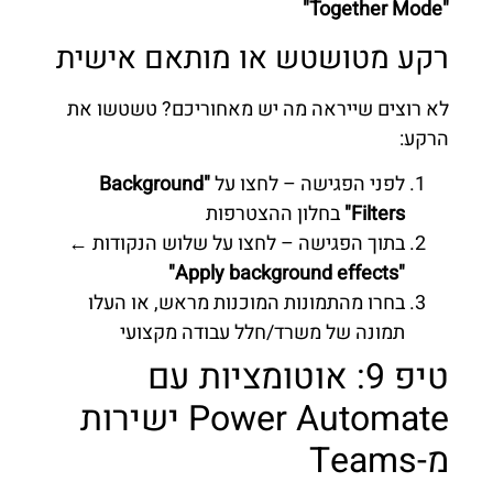
"Together Mode"
רקע מטושטש או מותאם אישית
לא רוצים שייראה מה יש מאחוריכם? טשטשו את
הרקע:
לפני הפגישה – לחצו על
"Background
Filters"
בחלון ההצטרפות
בתוך הפגישה – לחצו על שלוש הנקודות ←
"Apply background effects"
בחרו מהתמונות המוכנות מראש, או העלו
תמונה של משרד/חלל עבודה מקצועי
טיפ 9: אוטומציות עם
Power Automate ישירות
מ-Teams