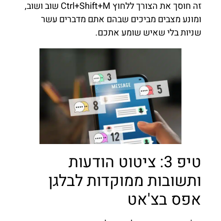
זה חוסך את הצורך ללחוץ Ctrl+Shift+M שוב ושוב,
ומונע מצבים מביכים שבהם אתם מדברים עשר
שניות בלי שאיש שומע אתכם.
טיפ 3: ציטוט הודעות
ותשובות ממוקדות לבלגן
אפס בצ'אט