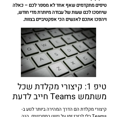
טיפים מתקדמים שאף אחד לא מספר לכם – כאלה
שיחסכו לכם שעות של עבודה מיותרת מדי חודש,
ויהפכו אתכם לאנשים הכי אפקטיביים בצוות.
טיפ 1: קיצורי מקלדת שכל
משתמש Teams חייב לדעת
קיצורי מקלדת הם הדרך המהירה ביותר לנוע ב-
Teams בלי לבזבז זמן על ניווט בתפריטים. הנה