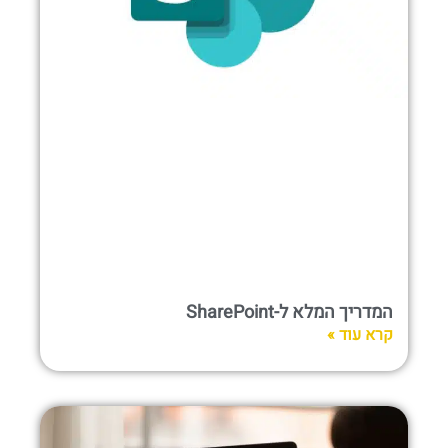
המדריך המלא ל-SharePoint
קרא עוד »