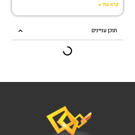
קרא עוד »
תוכן עניינים