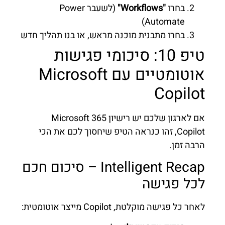
בחרו
"Workflows"
(לשעבר Power
Automate)
בחרו מתבנית מוכנה מראש, או בנו תהליך חדש
טיפ 10: סיכומי פגישות
אוטומטיים עם Microsoft
Copilot
אם לארגון שלכם יש רישיון Microsoft 365
Copilot, זהו כנראה הטיפ שיחסוך לכם את הכי
הרבה זמן.
Intelligent Recap – סיכום חכם
לכל פגישה
לאחר כל פגישה מוקלטת, Copilot מייצר אוטומטית: