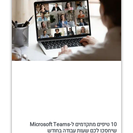
10 טיפים מתקדמים ל-Microsoft Teams
שיחסכו לכם שעות עבודה בחודש