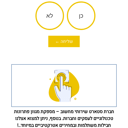
כן
לא
שליחה ←
חברת סטארט שירותי מחשוב – מספקת מגוון פתרונות
טכנולוגיים לעסקים וחברות. בנוסף, ניתן למצוא אצלנו
חבילות משתלמות ובמחירים אטרקטיביים במיוחד..!