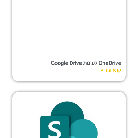
OneDrive לעומת Google Drive
קרא עוד »