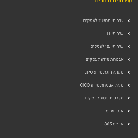
שירותים נבחרים
שירותי מחשוב לעסקים
שירותי IT
שירותי ענן לעסקים
אבטחת מידע לעסקים
ממונה הגנת מידע DPO
מנהל אבטחת מידע CICO
מערכות ניטור לעסקים
אנטי וירוס
אופיס 365