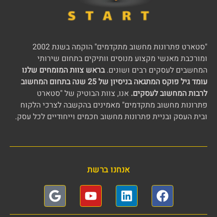
"סטארט פתרונות מחשוב מתקדמים" הוקמה בשנת 2002
ומורכבת מאנשי מקצוע מנוסים וותיקים בתחום שירותי
המחשבים לעסקים רבים ושונים.
בראש צוות המומחים שלנו
עומד גיל פוקס המתגאה בניסיון של 25 שנה בתחום המחשוב
לרבות המחשוב לעסקים.
אנו, צוות הבוטיק של "סטארט
פתרונות מחשוב מתקדמים" מאמינים בהקשבה לצרכי הלקוח
ובית העסק ובניית פתרונות מחשוב חכמים וייחודיים לכל עסק.
אנחנו ברשת