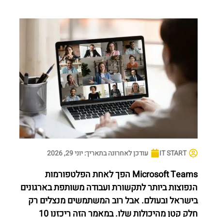
IT START
עודכן לאחרונה בתאריך:
יוני 29, 2026
Microsoft Teams הפך לאחת הפלטפורמות
הנפוצות ביותר לתקשורת ועבודה משותפת בארגונים
בישראל ובעולם. אבל רוב המשתמשים מנצלים רק
חלק קטן מהיכולות שלו. במאמר הזה ריכזנו 10