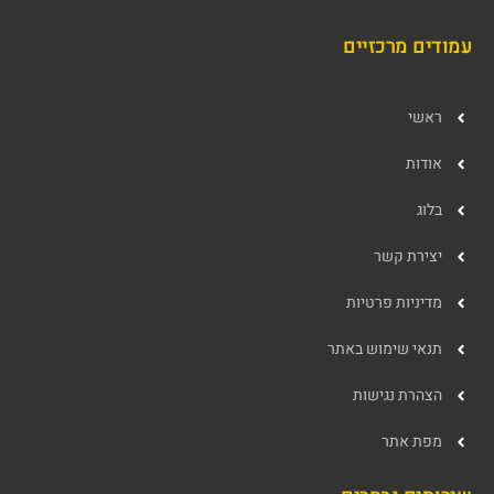
עמודים מרכזיים
ראשי
אודות
בלוג
יצירת קשר
מדיניות פרטיות
תנאי שימוש באתר
הצהרת נגישות
מפת אתר