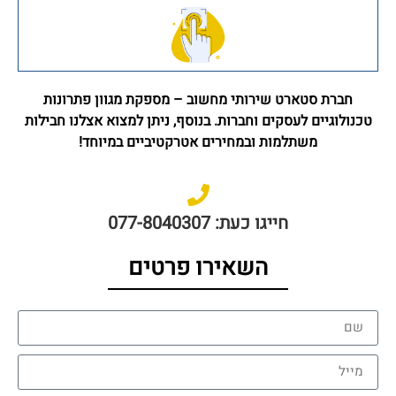
חברת סטארט שירותי מחשוב – מספקת מגוון פתרונות
טכנולוגיים לעסקים וחברות. בנוסף, ניתן למצוא אצלנו חבילות
משתלמות ובמחירים אטרקטיביים במיוחד!
חייגו כעת: 077-8040307
השאירו פרטים