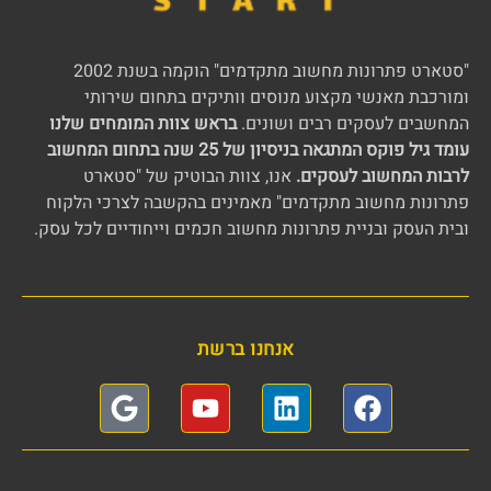
"סטארט פתרונות מחשוב מתקדמים" הוקמה בשנת 2002
ומורכבת מאנשי מקצוע מנוסים וותיקים בתחום שירותי
המחשבים לעסקים רבים ושונים.
בראש צוות המומחים שלנו
עומד גיל פוקס המתגאה בניסיון של 25 שנה בתחום המחשוב
לרבות המחשוב לעסקים.
אנו, צוות הבוטיק של "סטארט
פתרונות מחשוב מתקדמים" מאמינים בהקשבה לצרכי הלקוח
ובית העסק ובניית פתרונות מחשוב חכמים וייחודיים לכל עסק.
אנחנו ברשת