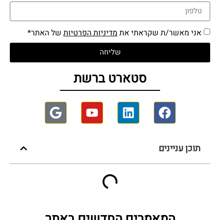
אני מאשר/ת שקראתי את
מדיניות הפרטיות
של האתר*
שליחה
סטארט ברשת
תוכן עניינים
המאמרים החדשים באתר