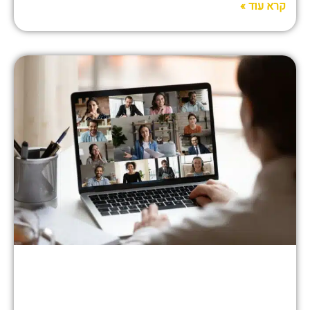
קרא עוד »