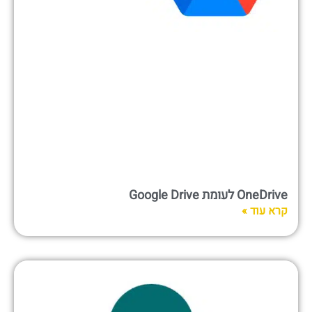
OneDrive לעומת Google Drive
קרא עוד »