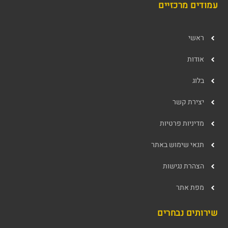
עמודים מרכזיים
ראשי
אודות
בלוג
יצירת קשר
מדיניות פרטיות
תנאי שימוש באתר
הצהרת נגישות
מפת אתר
שירותים נבחרים