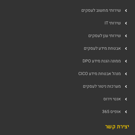
שירותי מחשוב לעסקים
שירותי IT
שירותי ענן לעסקים
אבטחת מידע לעסקים
ממונה הגנת מידע DPO
מנהל אבטחת מידע CICO
מערכות ניטור לעסקים
אנטי וירוס
אופיס 365
יצירת קשר