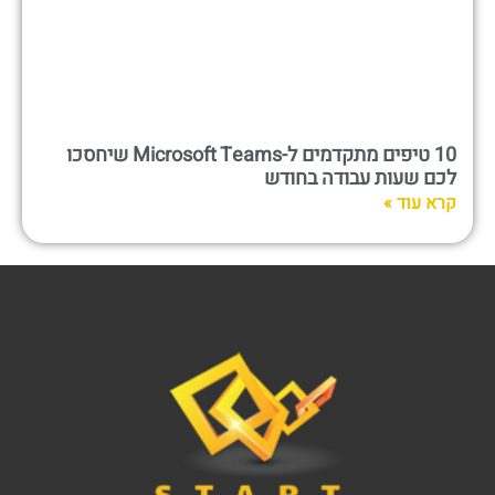
10 טיפים מתקדמים ל-Microsoft Teams שיחסכו
לכם שעות עבודה בחודש
קרא עוד »