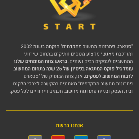
"סטארט פתרונות מחשוב מתקדמים" הוקמה בשנת 2002
ומורכבת מאנשי מקצוע מנוסים וותיקים בתחום שירותי
המחשבים לעסקים רבים ושונים.
בראש צוות המומחים שלנו
עומד גיל פוקס המתגאה בניסיון של 25 שנה בתחום המחשוב
לרבות המחשוב לעסקים.
אנו, צוות הבוטיק של "סטארט
פתרונות מחשוב מתקדמים" מאמינים בהקשבה לצרכי הלקוח
ובית העסק ובניית פתרונות מחשוב חכמים וייחודיים לכל עסק.
אנחנו ברשת