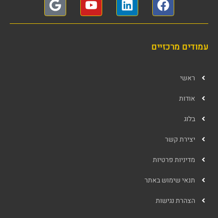
עמודים מרכזיים
ראשי
אודות
בלוג
יצירת קשר
מדיניות פרטיות
תנאי שימוש באתר
הצהרת נגישות