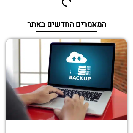
המאמרים החדשים באתר