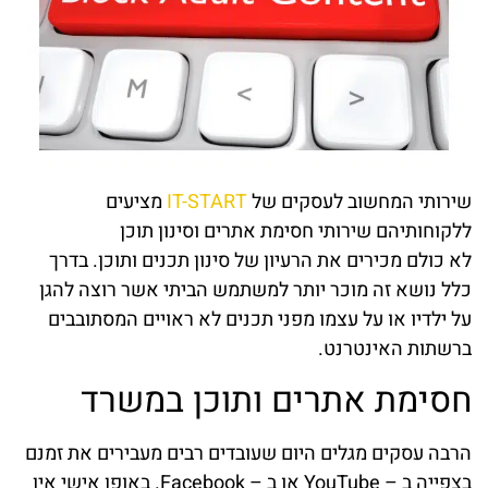
שירותי המחשוב לעסקים של
IT-START
מציעים
ללקוחותיהם שירותי חסימת אתרים וסינון תוכן
לא כולם מכירים את הרעיון של סינון תכנים ותוכן. בדרך
כלל נושא זה מוכר יותר למשתמש הביתי אשר רוצה להגן
על ילדיו או על עצמו מפני תכנים לא ראויים המסתובבים
ברשתות האינטרנט.
חסימת אתרים ותוכן במשרד
הרבה עסקים מגלים היום שעובדים רבים מעבירים את זמנם
בצפייה ב – YouTube או ב – Facebook. באופן אישי אין