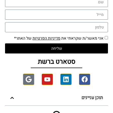
אני מאשר/ת שקראתי את
מדיניות הפרטיות
של האתר*
שליחה
סטארט ברשת
תוכן עניינים