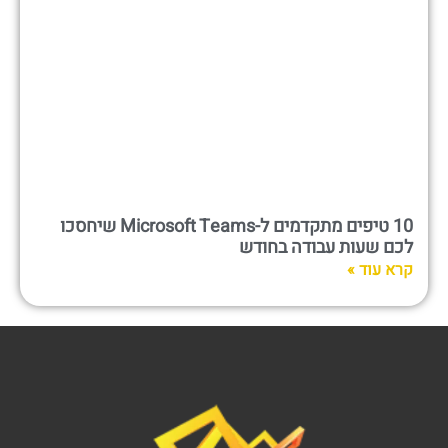
10 טיפים מתקדמים ל-Microsoft Teams שיחסכו
לכם שעות עבודה בחודש
קרא עוד »