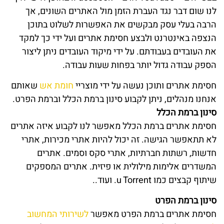
לנו שום דבר נגד העברת הזמן מול האתרים השונים, אך
הרבה בעלי עסק מבקשים את האפשרות לשלוט בתוכן
הנצפה באינטרנט ולבצע חסימת אתרים ועל ידי כך למקד
את העובדים בעבודתם. על ידי מיקוד העובדים ניתן ליצור
הספק עבודה גדול יותר בפחות שעות עבודה.
חסימת אתרים ותוכן נעשה על ידי מוצריי
חומת אש
שאותם
אנחנו מנהלים, ניתן לקבוע סינון ברמת הכלל וברמת הפרט.
סינון ברמת הכלל
חסימת אתרים ברמת הכלל מאפשר לנו לקבוע איזה אתרים
לא תתאפשר הגישה. זה יכול להיות אתרי מכירות, אתרי
חדשות, רשתות חברתיות, אתרי סקס וסמים. אתרים
המשדרים אלימות מילולית או פיזית. אתרים המספקים
שיתוף קבצים כמו u Torrent. ועוד..
סינון ברמת הפרט
חסימת אתרים ברמת הפרט מאפשר
לשירותי המחשוב