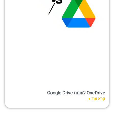
OneDrive לעומת Google Drive
קרא עוד »