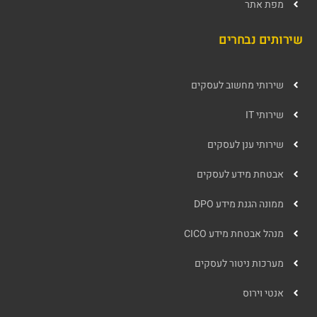
מפת אתר
שירותים נבחרים
שירותי מחשוב לעסקים
שירותי IT
שירותי ענן לעסקים
אבטחת מידע לעסקים
ממונה הגנת מידע DPO
מנהל אבטחת מידע CICO
מערכות ניטור לעסקים
אנטי וירוס