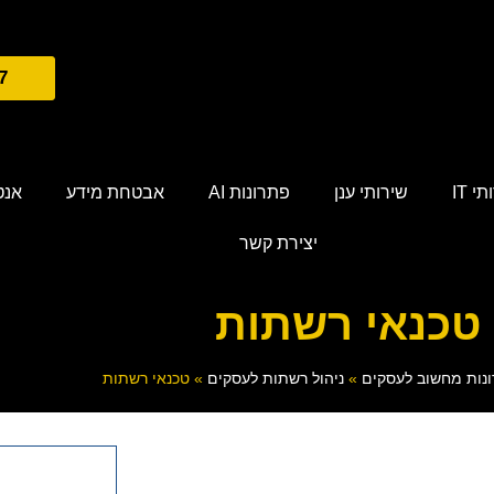
7
י IT
שירותי ענן
פתרונות AI
אבטחת מידע
אנטי
יצירת קשר
טכנאי רשתות
נות מחשוב לעסקים
»
ניהול רשתות לעסקים
»
טכנאי רשתות