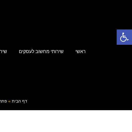
פתח סרגל נגישות
ראשי
שירותי מחשוב לעסקים
שירות
דף הבית
»
פתרו