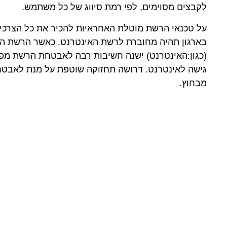
לקבצים מסוימים, לפי רמת סיווג של כל משתמש.
על טכנאי הרשת מוטלת האחראיות להכיר את כל הצרכי
בארגון תהיה מחוברת לרשת האינטרנט. כאשר הרשת הא
(כגון:האינטרנט) ישנה חשיבות רבה לאבטחת הרשת מפני
גישה לאינטרנט. דרושה תחזוקה שוטפת על מנת לאבטח א
מבחוץ.