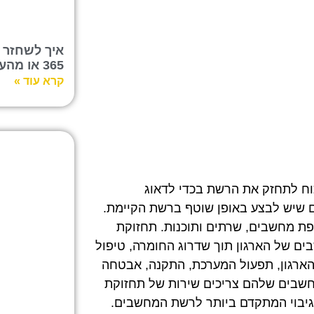
365 או מהענן
קרא עוד »
ח לתחזק את הרשת בכדי לדאוג
ים שיש לבצע באופן שוטף ברשת הקיימת.
פת מחשבים, שרתים ותוכנות. תחזוקת
ם של הארגון תוך שדרוג החומרה, טיפול
הארגון, תפעול המערכת, התקנה, אבטחה
מחשבים שלהם צריכים שירות של תחזוקת
יבוי המתקדם ביותר לרשת המחשבים.