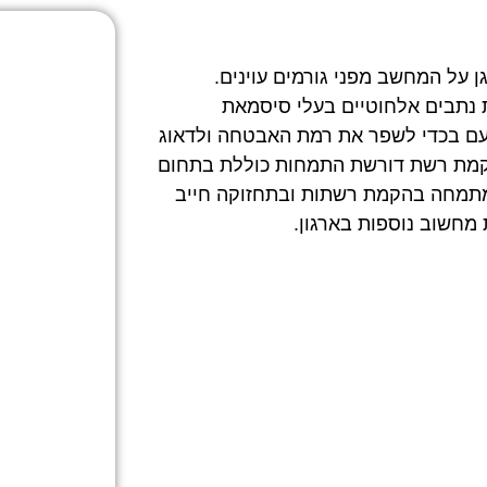
על המחשב מפני גורמים עוינים.
נתבים אלחוטיים בעלי סיסמאת
עם בכדי לשפר את רמת האבטחה ולדאוג
 הקמת רשת דורשת התמחות כוללת בתחום
תמחה בהקמת רשתות ובתחזוקה חייב
מחשוב נוספות בארגון.