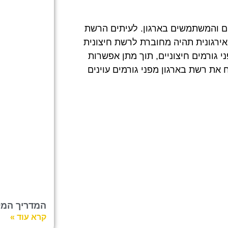
ם והמשתמשים בארגון. לעיתים הרשת
ירגונית תהיה מחוברת לרשת חיצונית
 גורמים חיצוניים, תוך מתן אפשרות
ת רשת בארגון מפני גורמים עוינים
המדריך המלא ל-int
קרא עוד »