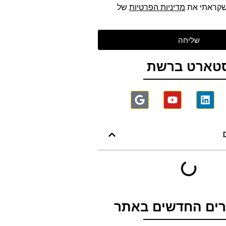
שקראתי את
מדיניות הפרטיות
של
שליחה
טארט ברשת
ים החדשים באתר