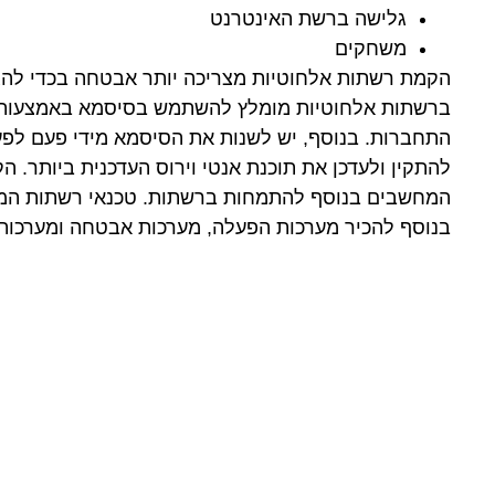
גלישה ברשת האינטרנט
משחקים
הקמת רשתות אלחוטיות מצריכה יותר אבטחה בכדי להגן 
ברשתות אלחוטיות מומלץ להשתמש בסיסמא באמצעות 
התחברות. בנוסף, יש לשנות את הסיסמא מידי פעם לפ
להתקין ולעדכן את תוכנת אנטי וירוס העדכנית ביותר.
המחשבים בנוסף להתמחות ברשתות. טכנאי רשתות המ
בנוסף להכיר מערכות הפעלה, מערכות אבטחה ומערכות 