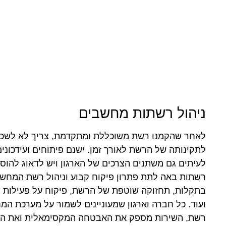
ניהול רשתות מחשבים
לאחר שהקמנו רשת משוכללת ומתקדמת, צריך לא לשכו
לתקינותה של הרשת לאורך זמן. ישנם פיתוחים ועידכונ
לעיתים גם משתנים הצרכים של הארגון ויש לדאוג להוס
רשתות באה לתת פתרון פיקוח קבוע וניהול רשת המחשבי
בתקלות, תחזוקה שוטפת של הרשת, פיקוח על פעילות 
ועוד. כל חברה וארגון שמעוניינים לשמור על מערכת ה
רשת, השירות מספק את האבטחה המקסימאלית ואת הג