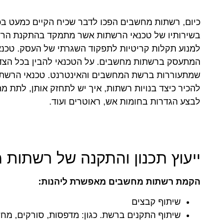
כיום, רשתות מחשבים הפכו לדבר שכיח הקיים כמעט בכל 
בשירותיו של טכנאי הרשתות אשר מתמקד בהתקנת הרש
למנוע תקלות קריטיות לתפקוד השגרתי של העסק. טכנא
המתעסק ברשתות מחשבים. על הטכנאי להבין בכל הצדד
שמתעוררות ברשת המחשבים והאינטרנט. טכנאי הרשתות חי
להכיר כיצד בנויות רשתות, איך יש לתחזק אותן, לתת מ
לבצע הגדרות בחומות אש, ראוטרים ועוד.
ייעוץ תכנון והתקנה של רשתות
הקמת רשתות מחשבים מאפשרת ליהנות:
שיתוף קבצים
שיתוף התקנים ברשת. כגון: מדפסות, סורקים, מח