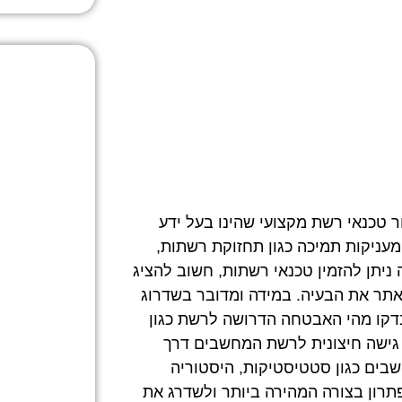
 טכנאי רשת מקצועי שהינו בעל ידע
מעניקות תמיכה כגון תחזוקת רשתות,
ניתן להזמין טכנאי רשתות, חשוב להציג
אתר את הבעיה. במידה ומדובר בשדרוג
דקו מהי האבטחה הדרושה לרשת כגון
גישה חיצונית לרשת המחשבים דרך
בים כגון סטטיסטיקות, היסטוריה
תרון בצורה המהירה ביותר ולשדרג את