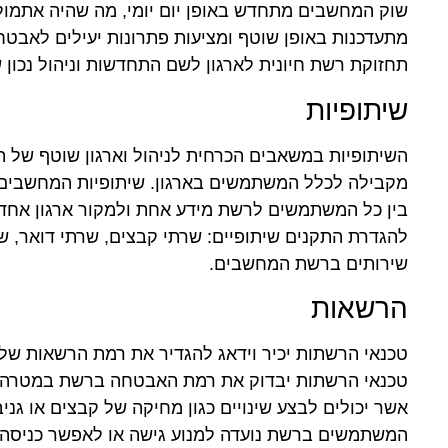
שוק המחשבים מתחדש באופן יום יומי, מה שהיה אתמול 
מתעדכנות באופן שוטף ומציעות פתרונות יעילים לאבט
תחזוקת רשת חיונית לארגון לשם התחדשות וניהול נכון
שיתופיות
השיתופיות במשאבים הכרחית לניהול וארגון שוטף של 
מקבילה לכלל המשתמשים בארגון. שיתופיות המחשבים וצי
בין כל המשתמשים לרשת מידע אחת ולמקור ארגון אחד
שירותים ברשת המחשבים.
הרשאות
טכנאי הרשתות יכיר וידאג להגדיר את רמת הרשאות ש
טכנאי הרשתות יבדוק את רמת האבטחה ברשת במטרה ל
אשר יכולים לבצע שינויים כגון מחיקה של קבצים או גנ
המשתמשים ברשת נועדה למנוע גישה או לאפשר כניס