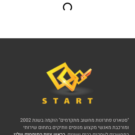
"סטארט פתרונות מחשוב מתקדמים" הוקמה בשנת 2002
ומורכבת מאנשי מקצוע מנוסים וותיקים בתחום שירותי
המחשבים לעסקים רבים ושונים.
בראש צוות המומחים שלנו