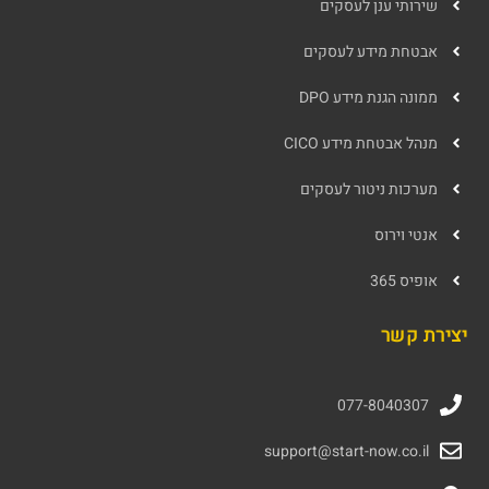
שירותי ענן לעסקים
אבטחת מידע לעסקים
ממונה הגנת מידע DPO
מנהל אבטחת מידע CICO
מערכות ניטור לעסקים
אנטי וירוס
אופיס 365
יצירת קשר
077-8040307
support@start-now.co.il