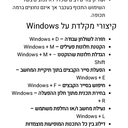
השימוש התכוף בעכבר אך אינם נחוצים ברמה
תכופה.
קיצורי מקלדת על Windows
חזרה לשולחן עבודה –
Windows + D
הקטנת חלונות פעילים –
Windows + M
הגדלת חלונות שהוקטנו
– Windows + M +
Shift
הפעלת סייר הקבצים בתוך תיקיית המחשב –
Windows + E
חיפוש בסייר הקבצים –
Windows + F
בחירת תכנית מתוך חלון ההפעלה –
Windows
+ R
נעילת מחשב ו/או החלפת משתמש –
Windows + L
דילוג בין כל התכנות המופיעות מוצמדות