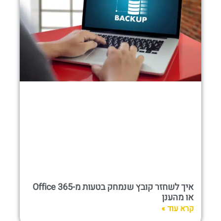
איך לשחזר קובץ שנמחק בטעות מ-Office 365
או מהענן
קרא עוד »