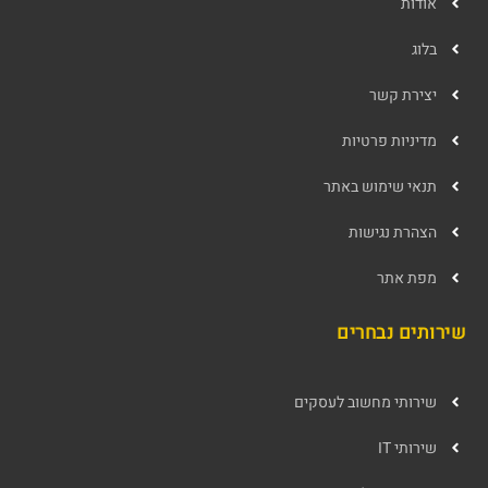
אודות
בלוג
יצירת קשר
מדיניות פרטיות
תנאי שימוש באתר
הצהרת נגישות
מפת אתר
שירותים נבחרים
שירותי מחשוב לעסקים
שירותי IT