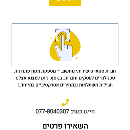
חברת סטארט שירותי מחשוב – מספקת מגוון פתרונות
טכנולוגיים לעסקים וחברות. בנוסף, ניתן למצוא אצלנו
חבילות משתלמות ובמחירים אטרקטיביים במיוחד..!
חייגו כעת: 077-8040307
השאירו פרטים