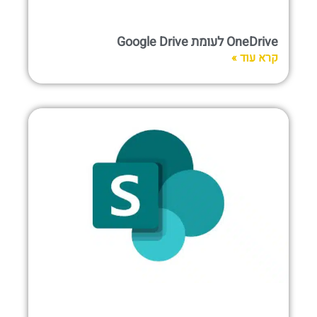
OneDrive לעומת Google Drive
קרא עוד »