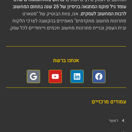
עומד גיל פוקס המתגאה בניסיון של 25 שנה בתחום המחשוב
לרבות המחשוב לעסקים.
אנו, צוות הבוטיק של "סטארט
פתרונות מחשוב מתקדמים" מאמינים בהקשבה לצרכי הלקוח
ובית העסק ובניית פתרונות מחשוב חכמים וייחודיים לכל עסק.
אנחנו ברשת
עמודים מרכזיים
ראשי