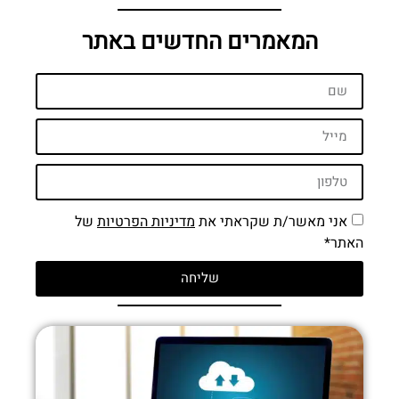
המאמרים החדשים באתר
אני מאשר/ת שקראתי את
מדיניות הפרטיות
של
האתר*
שליחה