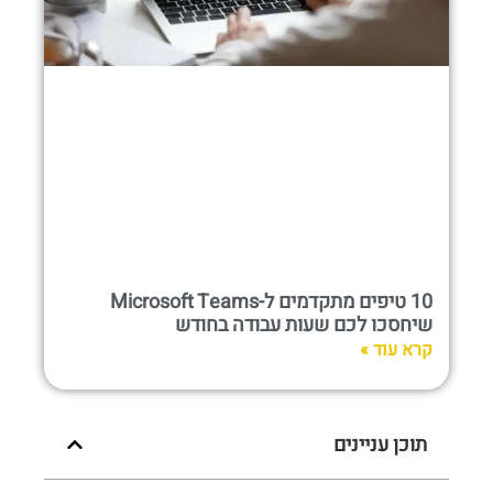
10 טיפים מתקדמים ל-Microsoft Teams
שיחסכו לכם שעות עבודה בחודש
קרא עוד »
תוכן עניינים