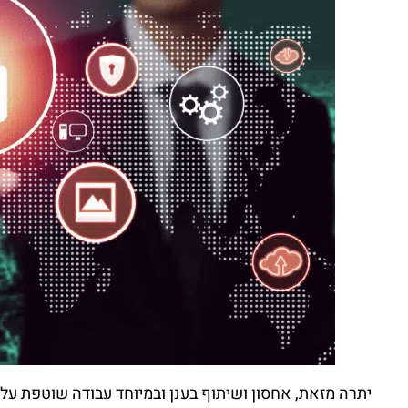
יתרה מזאת, אחסון ושיתוף בענן ובמיוחד עבודה שוטפת על 