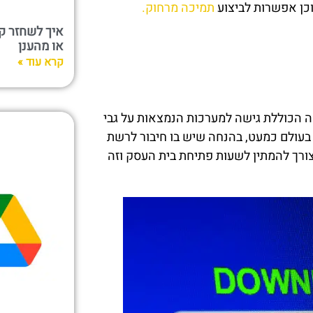
כן אפשרות לביצוע
תמיכה מרחוק.
או מהענן
קרא עוד »
ה הכוללת גישה למערכות הנמצאות על גבי
בעולם כמעט, בהנחה שיש בו חיבור לרשת
ורך להמתין לשעות פתיחת בית העסק וזה