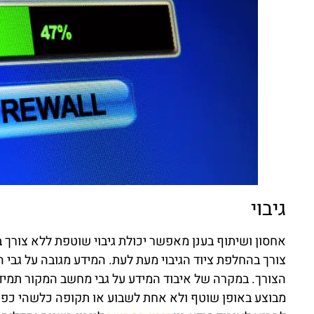
גיבוי
אחסון ושיתוף בענן מאפשר יכולת גיבוי שוטפת ללא צורך 
צורך בהחלפת ציוד הגיבוי מעת לעת. המידע מגובה על גבי 
הצורך. במקרה של איבוד המידע על גבי מחשב המקור תמיד 
מבוצע באופן שוטף ולא אחת לשבוע או תקופה כלשהי כפי