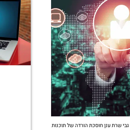
גבי שרת ענן חוסכת הורדה של תוכנות