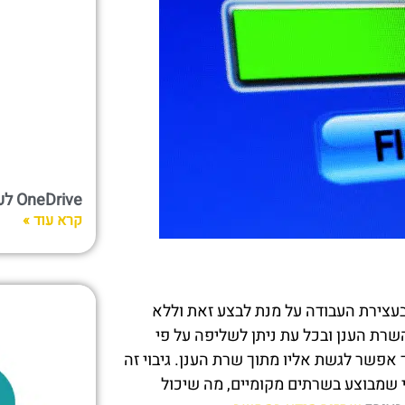
OneDrive לעומת Google Drive
קרא עוד »
בעצירת העבודה על מנת לבצע זאת וללא
השרת הענן ובכל עת ניתן לשליפה על פי
אפשר לגשת אליו מתוך שרת הענן. גיבוי זה
 שמבוצע בשרתים מקומיים, מה שיכול