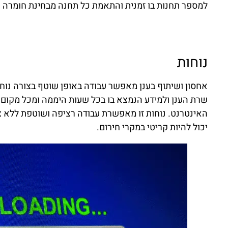
למספר תחנות בו זמנית והתאמת כל תחנה מבחינת חומרה ו
נוחות
אחסון ושיתוף בענן מאפשר עבודה באופן שוטף בצורה נוח
שרת הענן ולמידע הנמצא בו בכל שעות היממה ומכל מקום 
האינטרנט. נוחות זו מאפשרת עבודה רציפה ושוטפת ללא צ
יכול להיות קריטי במקרי חירום.