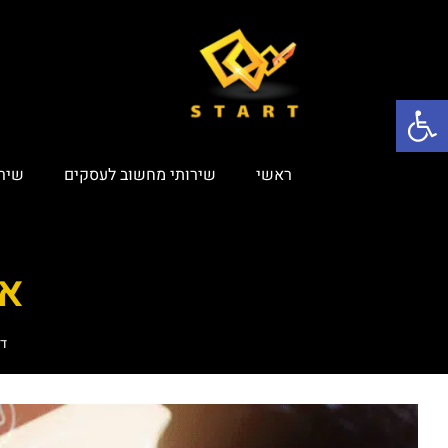
פתח סרגל נגישות
ראשי
שירותי מחשוב לעסקים
שירות
אח
דף