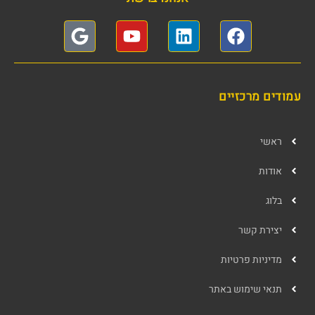
עמודים מרכזיים
ראשי
אודות
בלוג
יצירת קשר
מדיניות פרטיות
תנאי שימוש באתר