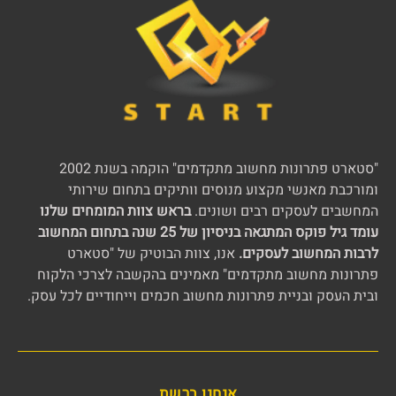
"סטארט פתרונות מחשוב מתקדמים" הוקמה בשנת 2002
ומורכבת מאנשי מקצוע מנוסים וותיקים בתחום שירותי
המחשבים לעסקים רבים ושונים.
בראש צוות המומחים שלנו
עומד גיל פוקס המתגאה בניסיון של 25 שנה בתחום המחשוב
לרבות המחשוב לעסקים.
אנו, צוות הבוטיק של "סטארט
פתרונות מחשוב מתקדמים" מאמינים בהקשבה לצרכי הלקוח
ובית העסק ובניית פתרונות מחשוב חכמים וייחודיים לכל עסק.
אנחנו ברשת