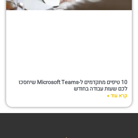
10 טיפים מתקדמים ל-Microsoft Teams שיחסכו
לכם שעות עבודה בחודש
קרא עוד »