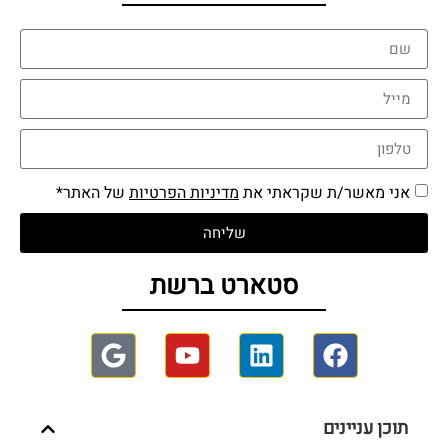
אני מאשר/ת שקראתי את
מדיניות הפרטיות
של האתר*
שליחה
סטארט ברשת
תוכן עניינים