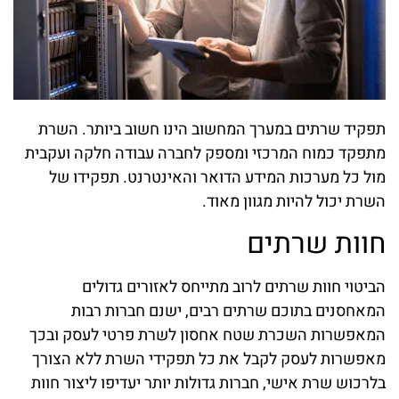
תפקיד שרתים במערך המחשוב הינו חשוב ביותר. השרת
מתפקד כמוח המרכזי ומספק לחברה עבודה חלקה ועקבית
מול כל מערכות המידע הדואר והאינטרנט. תפקידו של
השרת יכול להיות מגוון מאוד.
חוות שרתים
הביטוי חוות שרתים לרוב מתייחס לאזורים גדולים
המאחסנים בתוכם שרתים רבים, ישנם חברות רבות
המאפשרות השכרת שטח אחסון לשרת פרטי לעסק ובכך
מאפשרות לעסק לקבל את כל תפקידי השרת ללא הצורך
בלרכוש שרת אישי, חברות גדולות יותר יעדיפו ליצור חוות