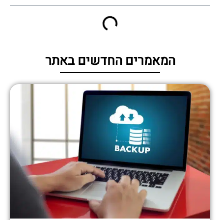
המאמרים החדשים באתר