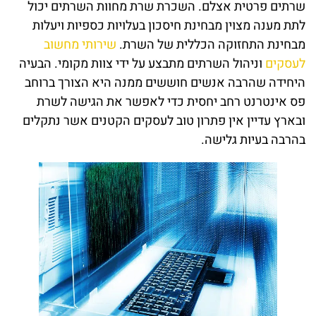
שרתים פרטית אצלם. השכרת שרת מחוות השרתים יכול
לתת מענה מצוין מבחינת חיסכון בעלויות כספיות ויעלות
מבחינת התחזוקה הכללית של השרת.
שירותי מחשוב
לעסקים
וניהול השרתים מתבצע על ידי צוות מקומי. הבעיה
היחידה שהרבה אנשים חוששים ממנה היא הצורך ברוחב
פס אינטרנט רחב יחסית כדי לאפשר את הגישה לשרת
ובארץ עדיין אין פתרון טוב לעסקים הקטנים אשר נתקלים
בהרבה בעיות גלישה.