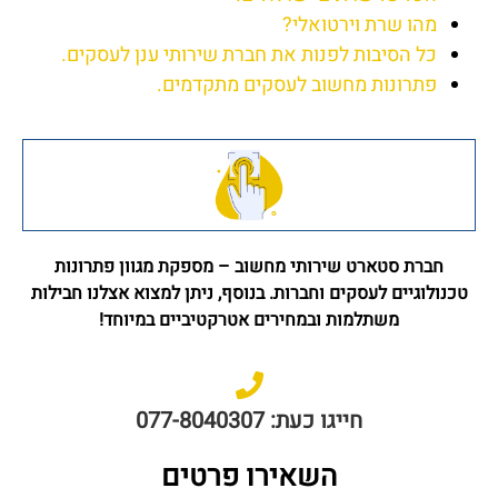
מהו שרת וירטואלי?
כל הסיבות לפנות את חברת שירותי ענן לעסקים.
פתרונות מחשוב לעסקים מתקדמים.
חברת סטארט שירותי מחשוב – מספקת מגוון פתרונות
טכנולוגיים לעסקים וחברות. בנוסף, ניתן למצוא אצלנו חבילות
משתלמות ובמחירים אטרקטיביים במיוחד!
חייגו כעת: 077-8040307
השאירו פרטים