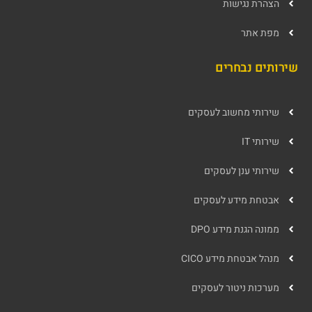
הצהרת נגישות
מפת אתר
שירותים נבחרים
שירותי מחשוב לעסקים
שירותי IT
שירותי ענן לעסקים
אבטחת מידע לעסקים
ממונה הגנת מידע DPO
מנהל אבטחת מידע CICO
מערכות ניטור לעסקים