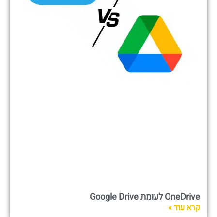
OneDrive לעומת Google Drive
קרא עוד »