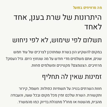
מה מרוויחים בפועל
היתרונות של שרת בענן, אחד
לאחד
תשלום לפי שימוש, לא לפי ניחוש
במקום להשקיע הון בשרת שמתוכנן לצרכים של עוד חמש
שנים, אתם משלמים מדי חודש על מה שנחוץ היום. גדל העסק?
מרחיבים. הצטמצם? מקטינים ומשלמים פחות.
זמינות שאין לה תחליף
חוות השרתים בנויה על תשתיות כפולות: חשמל, קירור
ותקשורת. השרת שלכם זמין מכל מקום ובכל שעה, והעבודה
מהבית, מהשטח או מחו"ל מתנהלת בדיוק כמו מהמשרד.