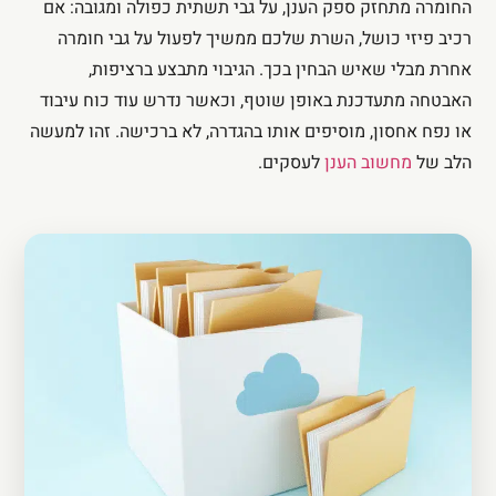
החומרה מתחזק ספק הענן, על גבי תשתית כפולה ומגובה: אם
רכיב פיזי כושל, השרת שלכם ממשיך לפעול על גבי חומרה
אחרת מבלי שאיש הבחין בכך. הגיבוי מתבצע ברציפות,
האבטחה מתעדכנת באופן שוטף, וכאשר נדרש עוד כוח עיבוד
או נפח אחסון, מוסיפים אותו בהגדרה, לא ברכישה. זהו למעשה
הלב של
מחשוב הענן
לעסקים.