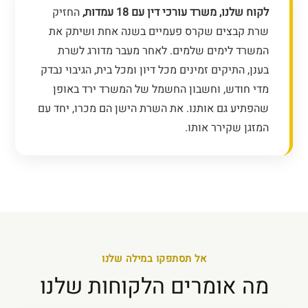
לקוח שלנו, משרד עורכי דין עם 18 עמדות,
החזיק
שרת קבצים שקרס פעמיים בשנה אחת ושיתק את
המשרד לימים שלמים. לאחר מעבר מדורג לשרת
בענן, התיקים זמינים מכל דיון ומכל בית, הגיבוי נבדק
מדי חודש, וחשבון החשמל של המשרד ירד באופן
שהפתיע גם אותנו. את השרת הישן הם מכרו, יחד עם
המזגן שקירר אותו.
אל תסתפקו במילה שלנו
מה אומרים הלקוחות שלנו