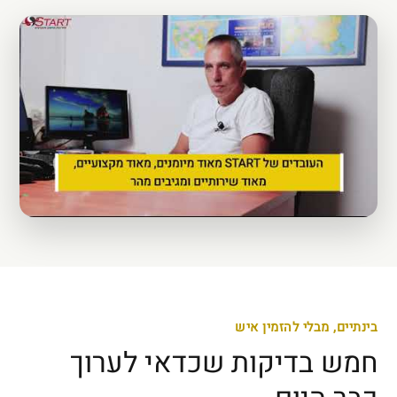
בינתיים, מבלי להזמין איש
חמש בדיקות שכדאי לערוך