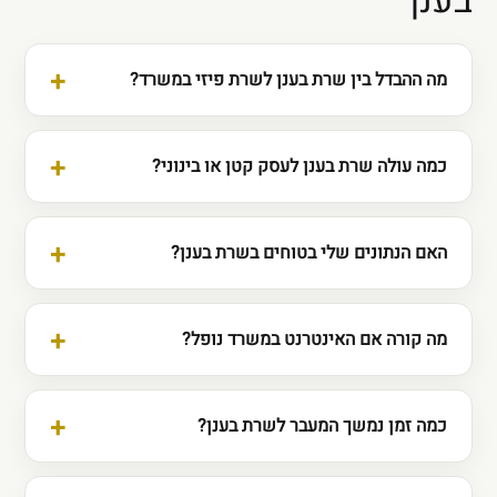
בענן
מה ההבדל בין שרת בענן לשרת פיזי במשרד?
כמה עולה שרת בענן לעסק קטן או בינוני?
האם הנתונים שלי בטוחים בשרת בענן?
מה קורה אם האינטרנט במשרד נופל?
כמה זמן נמשך המעבר לשרת בענן?