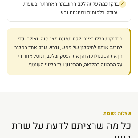
בדקו כמה עלתה לכם ההשבתה האחרונה, בשעות
עבודה, בלקוחות ובעוגמת נפש
הבדיקות הללו יציירו לכם תמונת מצב כנה. ואולם, כדי
לתרגם אותה לחיסכון של ממש, נדרש גורם אחד המכיר
הן את הטכנולוגיה והן את העסק שלכם, ונוטל אחריות
על התמונה במלואה, מהתכנון ועד הליווי השוטף.
שאלות נפוצות
כל מה שרציתם לדעת על שרת