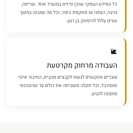
כל המידע העסקי שוכן פיזית במשרד אחד. שריפה,
גניבה, הצפה או מתקפת כופר, וכל מה שנבנה במשך
שנים עלול להימחק בן רגע.
🐌
העבודה מרחוק מקרטעת
עובדים מתקשים לגשת לקבצים מהבית, החיבור איטי
ומסורבל, וכל תקלה משביתה את כולם עד שהטכנאי
מתפנה להגיע.