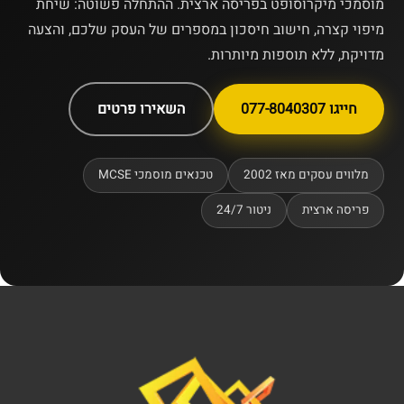
מוסמכי מיקרוסופט בפריסה ארצית. ההתחלה פשוטה: שיחת
מיפוי קצרה, חישוב חיסכון במספרים של העסק שלכם, והצעה
מדויקת, ללא תוספות מיותרות.
חייגו 077-8040307
השאירו פרטים
מלווים עסקים מאז 2002
טכנאים מוסמכי MCSE
פריסה ארצית
ניטור 24/7