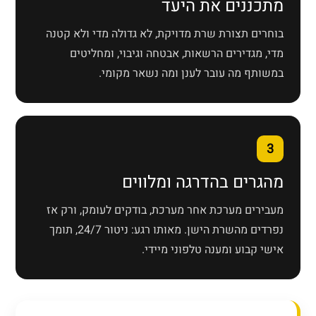
מתכננים את היעד
בוחרים תצורת שרת מדויקת, לא גדולה מדי ולא קטנה
מדי, מגדירים הרשאות, אבטחה וגיבוי, ומחליטים
במשותף מה עובר לענן ומה נשאר מקומי.
3
מהגרים בהדרגה ומלווים
מעבירים מערכת אחר מערכת, בודקים לעומק, ורק אז
נפרדים מהשרת הישן. מאותו רגע: ניטור 24/7, תומך
אישי קבוע ומענה טלפוני מיידי.