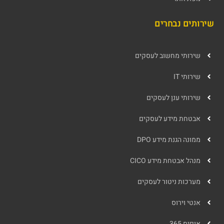
שירותים נבחרים
שירותי מחשוב לעסקים
שירותי IT
שירותי ענן לעסקים
אבטחת מידע לעסקים
ממונה הגנת מידע DPO
מנהל אבטחת מידע CICO
מערכות ניטור לעסקים
אנטי וירוס
אופיס 365