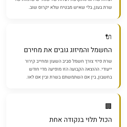
שרת בענן, בלי שאיש מבטיח שלא יקרוס שוב.
🔌
החשמל והמיזוג גובים את מחירם
שרת פיזי צורך חשמל סביב השעון ומחייב קירור
ייעודי. ההוצאה הקבועה הזו מופיעה מדי חודש
בחשבון, בין אם השתמשתם בשרת ובין אם לאו.
🏢
הכול תלוי בנקודה אחת