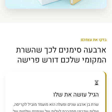
בדקו את עצמכם
ארבעה סימנים לכך שהשרת
המקומי שלכם דורש פרישה
⏳
הגיל עושה את שלו
שרת בן ארבע שנים ומעלה הוא מועמד מוביל לקריסה,
ועלות שדרוגו מתקרבת לעלות של שנתיים שלמות של