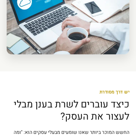
יש דרך מסודרת
כיצד עוברים לשרת בענן מבלי
לעצור את העסק?
החשש המוכר ביותר שאנו שומעים מבעלי עסקים הוא: "ומה