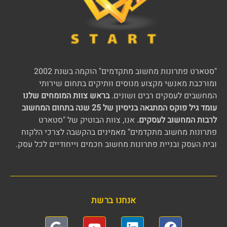
"סטארט פתרונות מחשוב מתקדמים" הוקמה בשנת 2002
ומורכבת מאנשי מקצוע מנוסים וותיקים בתחום שירותי
המחשבים לעסקים רבים ושונים.
בראש צוות המומחים שלנו
עומד גיל פוקס המתגאה בניסיון של 25 שנה בתחום המחשוב
לרבות המחשוב לעסקים.
אנו, צוות הבוטיק של "סטארט
פתרונות מחשוב מתקדמים" מאמינים בהקשבה לצרכי הלקוח
ובית העסק ובניית פתרונות מחשוב חכמים וייחודיים לכל עסק.
אנחנו ברשת