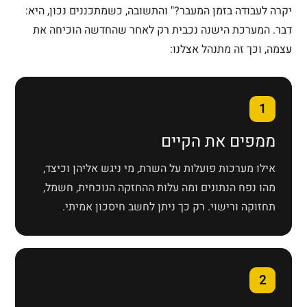
יקרה לעבודה בזמן המעבר?" והתשובה, כשמתכננים נכון, היא:
דבר. המערכת הישנה נכבית רק לאחר שהחדשה הוכיחה את
עצמה, וכך זה מתנהל אצלנו:
1
ממפים את הקיים
אילו מערכות פועלות על השרת, מי ניגש אליהן וכיצד,
מהו נפח הנתונים ומה עלות ההחזקה הנוכחית, חשמל,
תחזוקה ורישוי. רק כך ניתן לחשב חיסכון אמיתי.
2