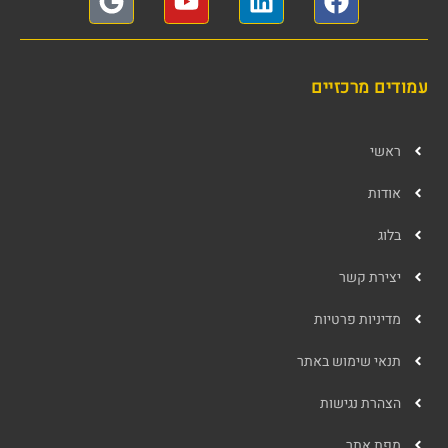
עמודים מרכזיים
ראשי
אודות
בלוג
יצירת קשר
מדיניות פרטיות
תנאי שימוש באתר
הצהרת נגישות
מפת אתר