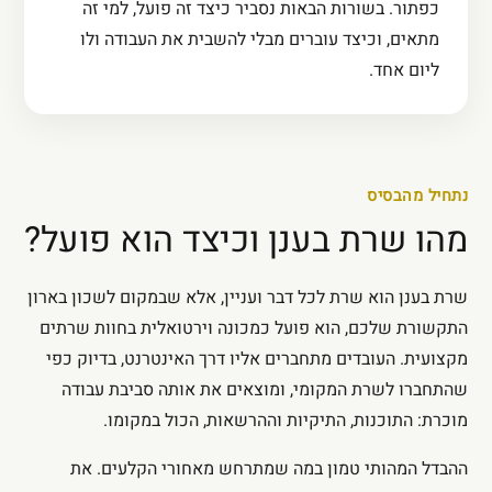
כפתור. בשורות הבאות נסביר כיצד זה פועל, למי זה
מתאים, וכיצד עוברים מבלי להשבית את העבודה ולו
ליום אחד.
נתחיל מהבסיס
מהו שרת בענן וכיצד הוא פועל?
שרת בענן הוא שרת לכל דבר ועניין, אלא שבמקום לשכון בארון
התקשורת שלכם, הוא פועל כמכונה וירטואלית בחוות שרתים
מקצועית. העובדים מתחברים אליו דרך האינטרנט, בדיוק כפי
שהתחברו לשרת המקומי, ומוצאים את אותה סביבת עבודה
מוכרת: התוכנות, התיקיות וההרשאות, הכול במקומו.
ההבדל המהותי טמון במה שמתרחש מאחורי הקלעים. את