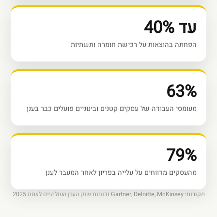
עד 40%
הפחתה בהוצאות על רכישת חומרה ותשתיות
63%
מעומסי העבודה של עסקים קטנים ובינוניים פועלים כבר בענן
79%
מהעסקים מדווחים על עלייה בפריון לאחר המעבר לענן
מקורות: Gartner, Deloitte, McKinsey ודוחות שוק הענן העולמיים לשנת 2025