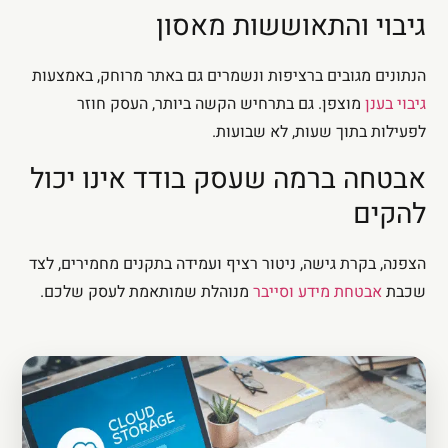
גיבוי והתאוששות מאסון
הנתונים מגובים ברציפות ונשמרים גם באתר מרוחק, באמצעות
גיבוי בענן
מוצפן. גם בתרחיש הקשה ביותר, העסק חוזר
לפעילות בתוך שעות, לא שבועות.
אבטחה ברמה שעסק בודד אינו יכול
להקים
הצפנה, בקרת גישה, ניטור רציף ועמידה בתקנים מחמירים, לצד
שכבת
אבטחת מידע וסייבר
מנוהלת שמותאמת לעסק שלכם.