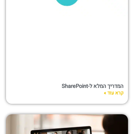
המדריך המלא ל-SharePoint
קרא עוד »