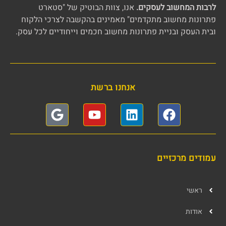
לרבות המחשוב לעסקים.
אנו, צוות הבוטיק של "סטארט
פתרונות מחשוב מתקדמים" מאמינים בהקשבה לצרכי הלקוח
ובית העסק ובניית פתרונות מחשוב חכמים וייחודיים לכל עסק.
אנחנו ברשת
עמודים מרכזיים
ראשי
אודות