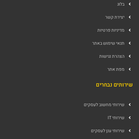
בלוג
יצירת קשר
מדיניות פרטיות
תנאי שימוש באתר
הצהרת נגישות
מפת אתר
שירותים נבחרים
שירותי מחשוב לעסקים
שירותי IT
שירותי ענן לעסקים