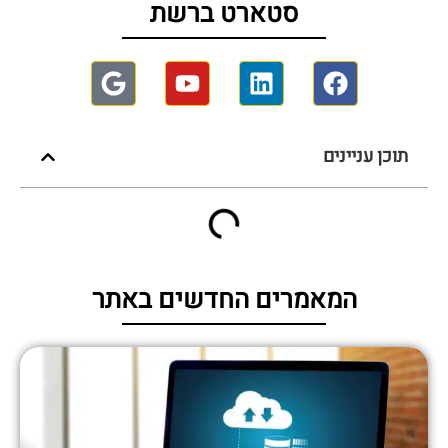
סטארט ברשת
תוכן עניינים
המאמרים החדשים באתר