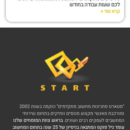
לכם שעות עבודה בחודש
קרא עוד »
"סטארט פתרונות מחשוב מתקדמים" הוקמה בשנת 2002
ומורכבת מאנשי מקצוע מנוסים וותיקים בתחום שירותי
המחשבים לעסקים רבים ושונים.
בראש צוות המומחים שלנו
עומד גיל פוקס המתגאה בניסיון של 25 שנה בתחום המחשוב