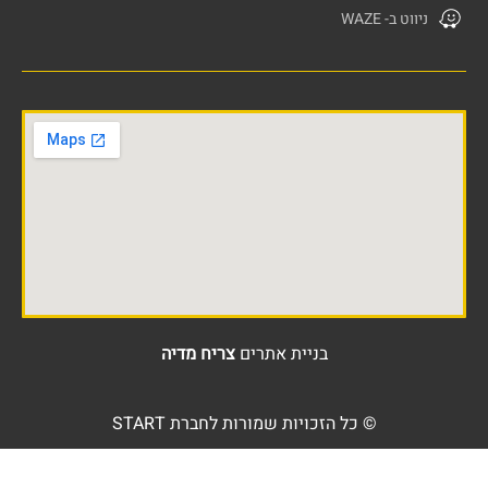
ניווט ב- WAZE
בניית אתרים
צריח מדיה
© כל הזכויות שמורות לחברת START