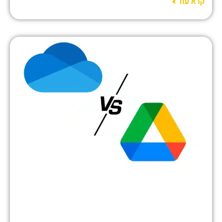
קרא עוד »