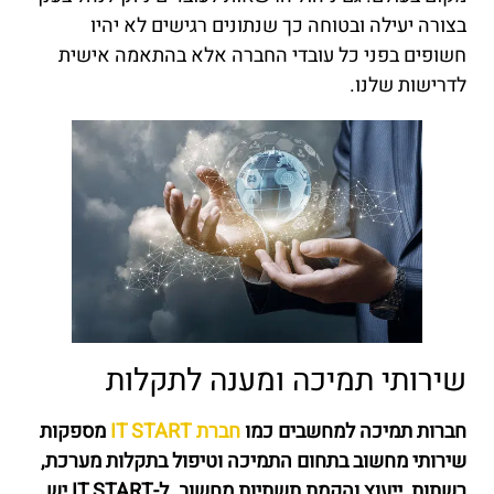
בצורה יעילה ובטוחה כך שנתונים רגישים לא יהיו
חשופים בפני כל עובדי החברה אלא בהתאמה אישית
לדרישות שלנו.
שירותי תמיכה ומענה לתקלות
חברות תמיכה למחשבים כמו
חברת IT START
מספקות
שירותי מחשוב בתחום התמיכה וטיפול בתקלות מערכת,
רשתות, ייעוץ והקמת תשתיות מחשוב. ל-IT START יש