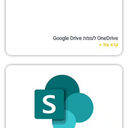
OneDrive לעומת Google Drive
קרא עוד »