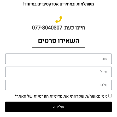
משתלמות ובמחירים אטרקטיביים במיוחד!
חייגו כעת: 077-8040307
השאירו פרטים
אני מאשר/ת שקראתי את
מדיניות הפרטיות
של האתר*
שליחה