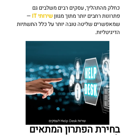
כחלק מהתהליך, עסקים רבים משלבים גם
פתרונות רחבים יותר מתוך מגוון
שירותי IT
—
שמאפשרים שליטה טובה יותר על כלל התשתיות
הדיגיטליות.
בחירת הפתרון המתאים