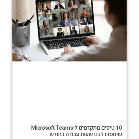
10 טיפים מתקדמים ל-Microsoft Teams
שיחסכו לכם שעות עבודה בחודש