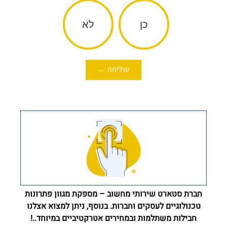
כן
לא
שליחה ←
חברת סטארט שירותי מחשוב – מספקת מגוון פתרונות
טכנולוגיים לעסקים וחברות. בנוסף, ניתן למצוא אצלנו
חבילות משתלמות ובמחירים אטרקטיביים במיוחד..!