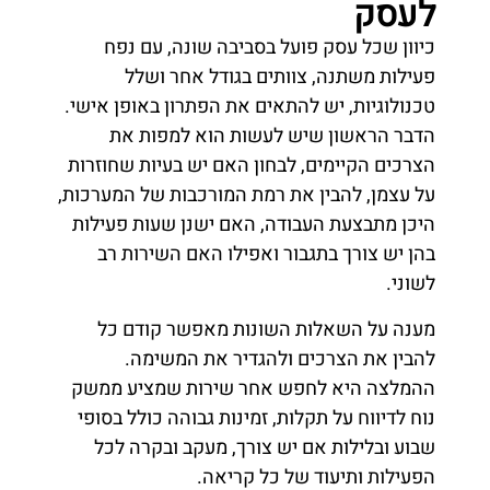
לעסק
כיוון שכל עסק פועל בסביבה שונה, עם נפח
פעילות משתנה, צוותים בגודל אחר ושלל
טכנולוגיות, יש להתאים את הפתרון באופן אישי.
הדבר הראשון שיש לעשות הוא למפות את
הצרכים הקיימים, לבחון האם יש בעיות שחוזרות
על עצמן, להבין את רמת המורכבות של המערכות,
היכן מתבצעת העבודה, האם ישנן שעות פעילות
בהן יש צורך בתגבור ואפילו האם השירות רב
לשוני.
מענה על השאלות השונות מאפשר קודם כל
להבין את הצרכים ולהגדיר את המשימה.
ההמלצה היא לחפש אחר שירות שמציע ממשק
נוח לדיווח על תקלות, זמינות גבוהה כולל בסופי
שבוע ובלילות אם יש צורך, מעקב ובקרה לכל
הפעילות ותיעוד של כל קריאה.