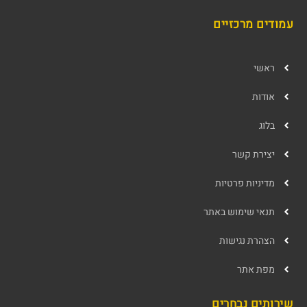
עמודים מרכזיים
ראשי
אודות
בלוג
יצירת קשר
מדיניות פרטיות
תנאי שימוש באתר
הצהרת נגישות
מפת אתר
שירותים נבחרים