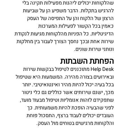
שהלקוחות יכולים ליהנות מפעילות תקינה בלי
להרגיש בתקלות. הדבר משפיע הן על שביעות
הרצון של הלקוח והן על התפיסה של העסק
כאמין בכל הקשור לפעילות המערכות
הדיגיטליות. כל הפניות מהלקוחות מגיעות לנקודת
שירות אחת ובכך נחסך הצורך לעבור בין מחלקות
ונותני שירות שונים.
הפחתת השבתות
Help Desk מתוכננים לטיפול בבקשות שירות
ובאירועים בצורה מהירה. המשמעות היא שטיפול
בכל בעיה יכול להיות מהיר ואינטואיטיבי. יותר
מכך, ישנם שירותים אשר כוללים גם כלי ניטור
שתפקידם לזהות אנומליות וטיפול מבעוד מועד,
לפני שהבעיה הופכת להיות משמעותית. כך
העובדים יכולים לעבוד ברצף, התסכול פוחת
והלקוחות מרגישים בטוחים מול העסק.