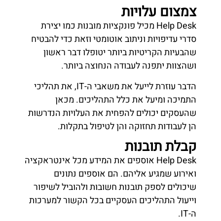
צמצום עלויות
Help Desk מכיל פונקציות מובנות כמו יצירת
סדרי עדיפויות וניתוב אוטומטי וזאת כדי להבטיח
שהבעיות הקריטיות ביותר יטופלו דבר ראשון
ושהצוות יתפנה לעבודה הנחוצה ביותר.
הדבר עוזרת לייעל את משאבי ה-IT, את תהליכי
התמיכה ומיעל את כלל התהליכים. מכאן
שהעסקים יכולים להפחית את העלויות הנדרשות
הן לעבודות תחזוקה והן לטיפול בתקלות.
קבלת תובנות
Help Desk אוספים את המידע מכל אינטראקציה
ואירוע שמגיע אליהם. הם אוספים נתונים
שיכולים לספק תובנות חשובות ולהוביל לשיפור
וייעול התהליכים העסקיים בכל הקשור למערכות
ה-IT.