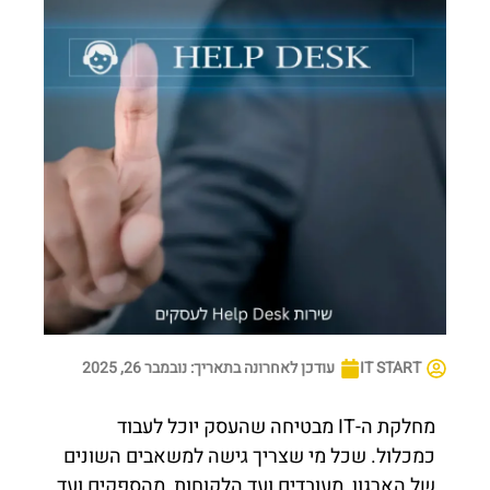
IT START
עודכן לאחרונה בתאריך:
נובמבר 26, 2025
מחלקת ה-IT מבטיחה שהעסק יוכל לעבוד
כמכלול. שכל מי שצריך גישה למשאבים השונים
של הארגון, מעובדים ועד הלקוחות, מהספקים ועד