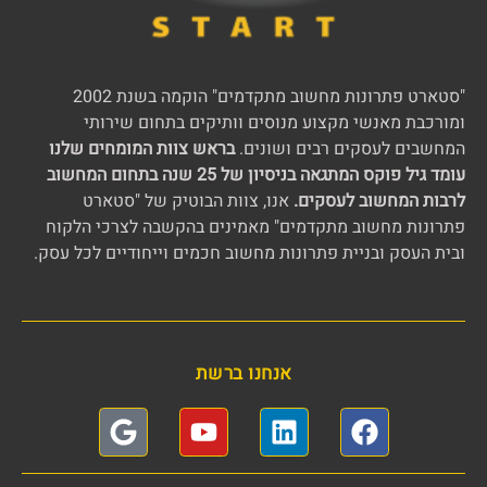
"סטארט פתרונות מחשוב מתקדמים" הוקמה בשנת 2002
ומורכבת מאנשי מקצוע מנוסים וותיקים בתחום שירותי
המחשבים לעסקים רבים ושונים.
בראש צוות המומחים שלנו
עומד גיל פוקס המתגאה בניסיון של 25 שנה בתחום המחשוב
לרבות המחשוב לעסקים.
אנו, צוות הבוטיק של "סטארט
פתרונות מחשוב מתקדמים" מאמינים בהקשבה לצרכי הלקוח
ובית העסק ובניית פתרונות מחשוב חכמים וייחודיים לכל עסק.
אנחנו ברשת