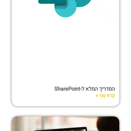
המדריך המלא ל-SharePoint
קרא עוד »