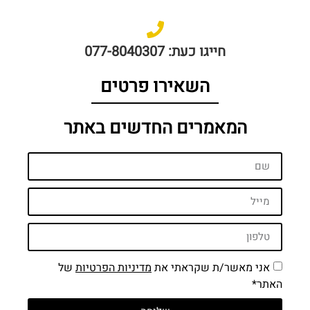
חייגו כעת: 077-8040307
השאירו פרטים
המאמרים החדשים באתר
אני מאשר/ת שקראתי את
מדיניות הפרטיות
של
האתר*