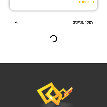
קרא עוד »
תוכן עניינים