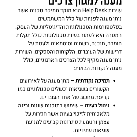
מענה למגוון צרכים
שירות Help Desk הוא מוקד תמיכה טכנית אשר
נותן מענה לפניות של כלל המשתמשים
בפלטפורמות הטכנולוגיות והדיגיטליות של העסק.
המטרה היא לפתור בעיות טכנולוגיות כולל תקלות
חומרה, תוכנה, רשתות וסיסמאות ולענות על
דרישות של העובדים, הלקוחות והספקים. השירות
נותן מענה מקיף לכל הצרכים הארגוניים, כולל
מענה לנקודות הבאות:
תמיכה נקודתית –
מתן מענה על לאירועים
הקשורים בשגיאות וכשלים טכנולוגיים כמו
קריסת מחשב של אחד העובדים.
ניהול בעיות –
שימוש בתוכנות שונות ובינה
מלאכותית לזיכוי בעיות אשר חוזרות על
עצמן והטמעת פתרונות קבועים למניעת
שגיאות עתידיות.