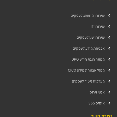
שירותי מחשוב לעסקים
שירותי IT
שירותי ענן לעסקים
אבטחת מידע לעסקים
ממונה הגנת מידע DPO
מנהל אבטחת מידע CICO
מערכות ניטור לעסקים
אנטי וירוס
אופיס 365
יצירת קשר