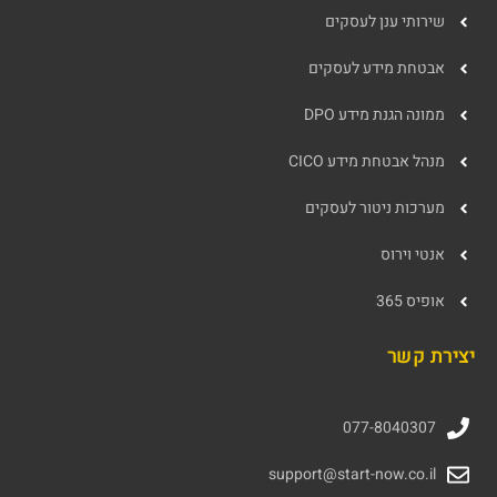
שירותי ענן לעסקים
אבטחת מידע לעסקים
ממונה הגנת מידע DPO
מנהל אבטחת מידע CICO
מערכות ניטור לעסקים
אנטי וירוס
אופיס 365
יצירת קשר
077-8040307
support@start-now.co.il