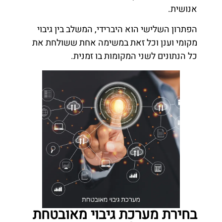
אנושית.
הפתרון השלישי הוא היברידי, המשלב בין גיבוי
מקומי וענן וכל זאת במשימה אחת ששולחת את
כל הנתונים לשני המקומות בו זמנית.
בחירת מערכת גיבוי מאובטחת