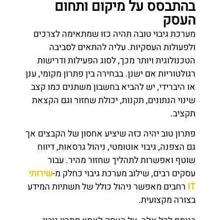
בהתבסס על מיקום ותחום
העסק
מערכת גיבוי טובה תהיה כזו שמתאימה לצרכים
ולפעולות העסקיות. עליה להתאים לסביבה
הטכנולוגית ויותר מכך, לסוג הפעילות ודרישות
רגולטוריות אם ישנן. בבחירה בין פתרון מקומי, ענן
או היברידי, יש להביא בחשבון משתנים כמו קצב
שינוי הנתונים, תקנות, יכולת שחזור וגם הקצאת
תקציב.
פתרון טוב יהיה כזה שיציע אחסון של הקבצים אך
גם הצפנה, גיבוי אוטומטי, ניהול גרסאות, דיווח
שוטף ואפשרות לתהליך שחזור מהיר. עבור
עסקים רבים, שילוב מערכת גיבוי כחלק מ-
שירותי
IT
רחבים מאפשר ניהול כולל של תשתיות המידע
בצורה מקצועית.