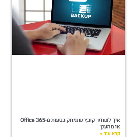
איך לשחזר קובץ שנמחק בטעות מ-Office 365
או מהענן
קרא עוד »