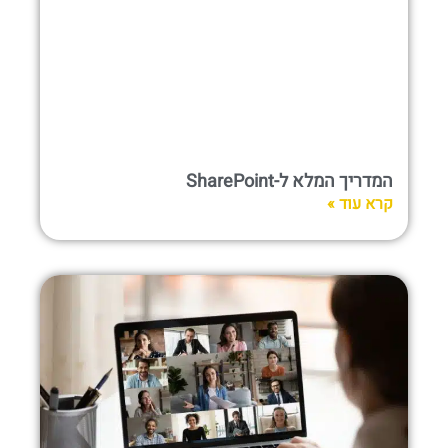
המדריך המלא ל-SharePoint
קרא עוד »