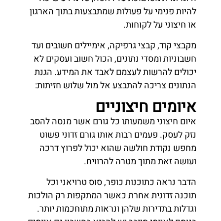
להיות פנימי על פעולות שמתבצעות בתוך הארגון
או חיצוני על לקוחות.
מקבצי קוד, קבצי גרפיקה, אימיילים חשובים ועד
חשבוניות ומסדי נתונים, הכול חשוב ועסקים לא
יכולים להרשות לעצמם לאבד את המידע. הגנת
הנתונים צריכה להתבצע אל מול שלוש חזיתות:
איומים חיצוניים
איום חיצוני משמעותו כל גורם אשר מנסה להסב
נזק לעסק. פעמים רבות אותו גורם זדוני פשוט
מחפש נקודת חולשה שהוא יכול לפרוץ דרכה
ועושה זאת מתוך מטרה להרוויח.
הדבר נראה כתוכנות כופר, סוס טרויאני וכל
תוכנה זדונית אחרת כאשר המתקפות רק הולכות
וגדלות בתדירות שלהן ונראות מתוחכמות יותר.