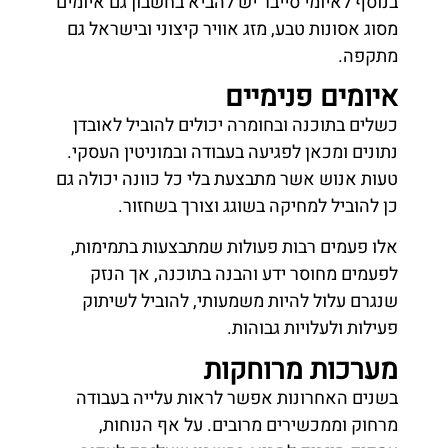
בנוסף לאיומי סייבר יש להביא בחשבון גם איומים
מסוג אסונות טבע, מזג אוויר קיצוני ובישראל גם
מתקפה.
איומים פנימיים
כשלים בתוכנה ובחומרה יכולים להוביל לאובדן
נתונים ומכאן לפגיעה בעבודה ובמוניטין העסקי.
טעות אנוש אשר מתבצעת בלי כל כוונה יכולה גם
כן להוביל למחיקה בשוגג וצורך בשחזור.
אלו פעמים רבות פעולות שמתבצעות בתמימות,
לפעמים מחוסר ידע והבנה בתוכנה, אך הנזק
שנגרם עלול להיות משמעותי, להוביל לשיתוק
פעילות ולעלויות גבוהות.
מערכות מרוחקות
בשנים האחרונות אפשר לראות עלייה בעבודה
מרחוק וממכשירים מרובים. על אף הנוחות,