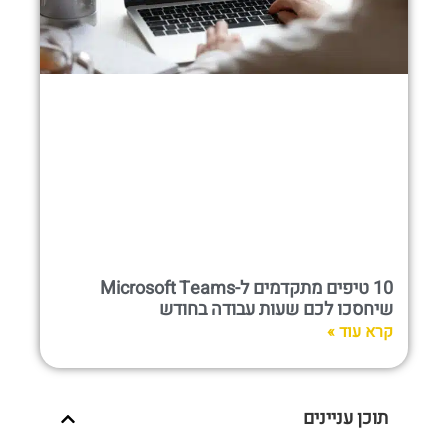
10 טיפים מתקדמים ל-Microsoft Teams
שיחסכו לכם שעות עבודה בחודש
קרא עוד »
תוכן עניינים