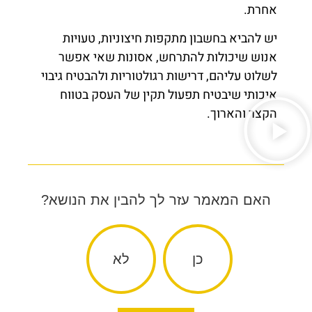
אחרת.
יש להביא בחשבון מתקפות חיצוניות, טעויות
אנוש שיכולות להתרחש, אסונות שאי אפשר
לשלוט עליהם, דרישות רגולטוריות ולהבטיח גיבוי
איכותי שיבטיח תפעול תקין של העסק בטווח
הקצר והארוך.
האם המאמר עזר לך להבין את הנושא?
כן
לא