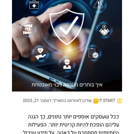
IT START
עודכן לאחרונה בתאריך:
דצמבר 21, 2025
ככל שעסקים אוספים יותר נתונים, כך הגנה
עליהם הופכת להיות קריטית יותר. הפעילות
היומיומית מסתמכת על דאטה, על מידע שיכול