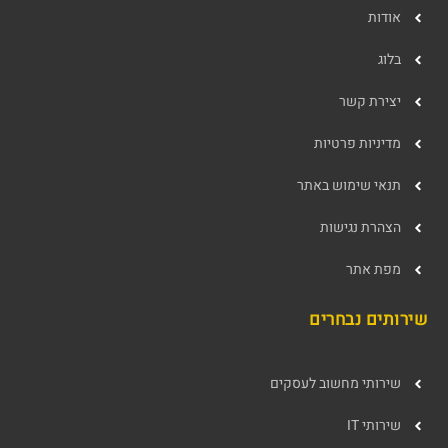
אודות
בלוג
יצירת קשר
מדיניות פרטיות
תנאי שימוש באתר
הצהרת נגישות
מפת אתר
שירותים נבחרים
שירותי מחשוב לעסקים
שירותי IT