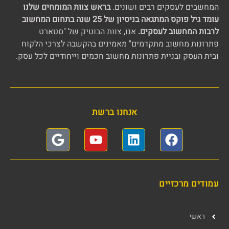
המחשבים לעסקים רבים ושונים.
בראש צוות המומחים שלנו
עומד גיל פוקס המתגאה בניסיון של 25 שנה בתחום המחשוב
לרבות המחשוב לעסקים.
אנו, צוות הבוטיק של "סטארט
פתרונות מחשוב מתקדמים" מאמינים בהקשבה לצרכי הלקוח
ובית העסק ובניית פתרונות מחשוב חכמים וייחודיים לכל עסק.
אנחנו ברשת
עמודים מרכזיים
ראשי