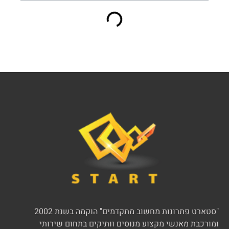
"סטארט פתרונות מחשוב מתקדמים" הוקמה בשנת 2002
ומורכבת מאנשי מקצוע מנוסים וותיקים בתחום שירותי