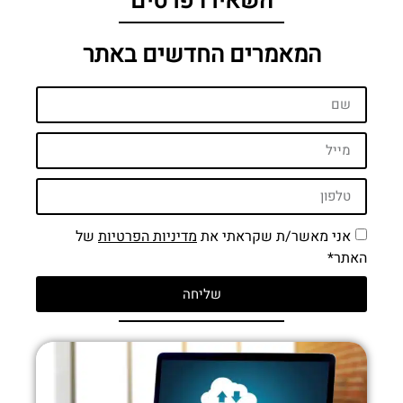
השאירו פרטים
המאמרים החדשים באתר
אני מאשר/ת שקראתי את
מדיניות הפרטיות
של
האתר*
שליחה