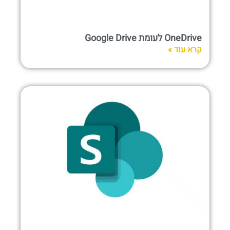
OneDrive לעומת Google Drive
קרא עוד »