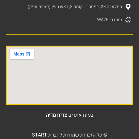
המלאכה 23, כניסה ב', קומה 3, ראש העין (פארק אפק)
ניווט ב- WAZE
בניית אתרים
צריח מדיה
© כל הזכויות שמורות לחברת START