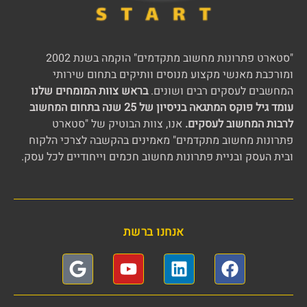
"סטארט פתרונות מחשוב מתקדמים" הוקמה בשנת 2002
ומורכבת מאנשי מקצוע מנוסים וותיקים בתחום שירותי
המחשבים לעסקים רבים ושונים.
בראש צוות המומחים שלנו
עומד גיל פוקס המתגאה בניסיון של 25 שנה בתחום המחשוב
לרבות המחשוב לעסקים.
אנו, צוות הבוטיק של "סטארט
פתרונות מחשוב מתקדמים" מאמינים בהקשבה לצרכי הלקוח
ובית העסק ובניית פתרונות מחשוב חכמים וייחודיים לכל עסק.
אנחנו ברשת