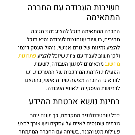
חשיבות העבודה עם החברה
המתאימה
החברה המתאימה תוכל להציע זמני תגובה
מהירים, בשעות שנחוצות לעבודה והיא תוכל
להציע זמינות של גורם אנושי. ניהול העסק דינמי
ולכן חשוב לעבוד עם צוות שיוכל להציע
פתרונות
מחשוב
מתאימים לסגנון העבודה, לשעות
הפעילות ולרמת המורכבות של המערכות. יש
לוודא כי החברה מציעה שירות אישי, בהתאם
לדרישות העסקיות ולאופי העבודה.
בחינת נושא אבטחת המידע
ככל שהטכנולוגיה מתקדמת, כך ישנם יותר
גורמים שמנסים לאיים על עסקים ויש צורך לבצע
פעולות מנע והגנה. בשיחה עם החברה המתמחה