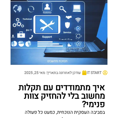
IT START
עודכן לאחרונה בתאריך:
מאי 25, 2025
איך מתמודדים עם תקלות
מחשוב בלי להחזיק צוות
פנימי?
בסביבה העסקית הנוכחית, כמעט כל פעולה