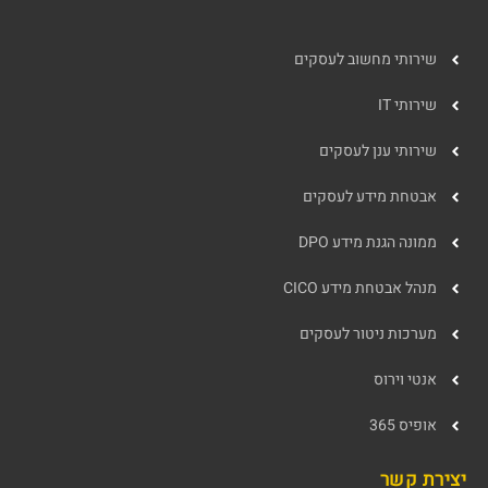
שירותי מחשוב לעסקים
שירותי IT
שירותי ענן לעסקים
אבטחת מידע לעסקים
ממונה הגנת מידע DPO
מנהל אבטחת מידע CICO
מערכות ניטור לעסקים
אנטי וירוס
אופיס 365
יצירת קשר