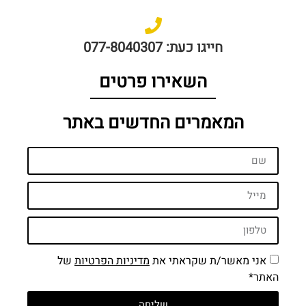
חייגו כעת: 077-8040307
השאירו פרטים
המאמרים החדשים באתר
אני מאשר/ת שקראתי את
מדיניות הפרטיות
של
האתר*
שליחה