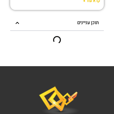
קרא עוד »
תוכן עניינים