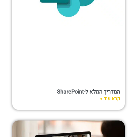
המדריך המלא ל-SharePoint
קרא עוד »