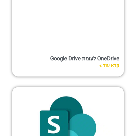
OneDrive לעומת Google Drive
קרא עוד »