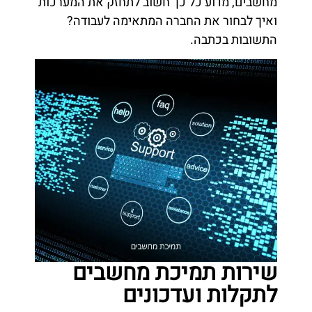
מחשבים, מדוע כל כך חשוב לתחזק את המערכות
ואיך לבחור את החברה המתאימה לעבודה?
התשובות בכתבה.
שירות תמיכת מחשבים
לתקלות ועדכונים