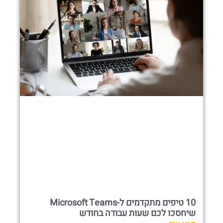
10 טיפים מתקדמים ל-Microsoft Teams
שיחסכו לכם שעות עבודה בחודש