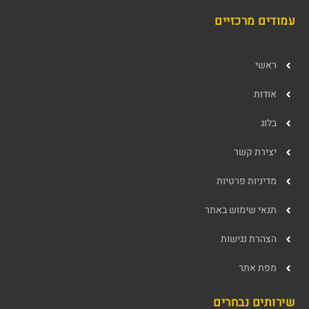
עמודים מרכזיים
ראשי
אודות
בלוג
יצירת קשר
מדיניות פרטיות
תנאי שימוש באתר
הצהרת נגישות
מפת אתר
שירותים נבחרים