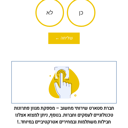
כן
לא
שליחה ←
חברת סטארט שירותי מחשוב – מספקת מגוון פתרונות
טכנולוגיים לעסקים וחברות. בנוסף, ניתן למצוא אצלנו
חבילות משתלמות ובמחירים אטרקטיביים במיוחד..!