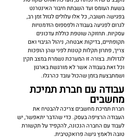
בשעת העומס ועד השבתת חיבור האינטרנט
בפגישה חשובה, כל אלו עלולים לגזול זמן רב,
לגרום לפגיעה בעבודה ולפספוס הזדמנויות
עסקיות. תחזוקה שוטפת כוללת עדכונים
תקופתיים, בדיקות אבטחה, ניהול הגיבוי ואם
צריך, פתרון תקלות קטנות לפני שהן הופכות
לגדולות. בצורה זו המערכת נשמרת במצב תקין
וכל זאת בעבודה אשר לא מורגשת בארגון
ושמתבצעת בזמן שהכול עובד כהרגלו.
עבודה עם חברת תמיכת
מחשבים
חברת תמיכת מחשבים צריכה להבטיח את
העבודה הרציפה בעסק. כדי שהדבר יתאפשר, יש
לעבוד עם החברה הנכונה, להקפיד על תקשורת
טובה ולאמץ גישה פרואקטיבית.