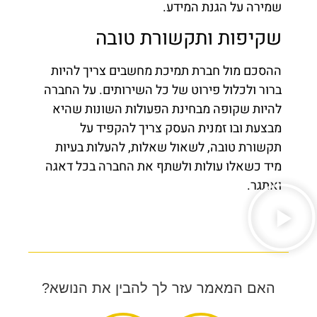
שמירה על הגנת המידע.
שקיפות ותקשורת טובה
ההסכם מול חברת תמיכת מחשבים צריך להיות
ברור ולכלול פירוט של כל השירותים. על החברה
להיות שקופה מבחינת הפעולות השונות שהיא
מבצעת ובו זמנית העסק צריך להקפיד על
תקשורת טובה, לשאול שאלות, להעלות בעיות
מיד כשאלו עולות ולשתף את החברה בכל דאגה
ואתגר.
האם המאמר עזר לך להבין את הנושא?