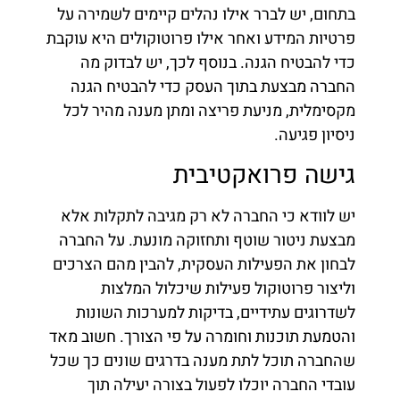
בתחום, יש לברר אילו נהלים קיימים לשמירה על
פרטיות המידע ואחר אילו פרוטוקולים היא עוקבת
כדי להבטיח הגנה. בנוסף לכך, יש לבדוק מה
החברה מבצעת בתוך העסק כדי להבטיח הגנה
מקסימלית, מניעת פריצה ומתן מענה מהיר לכל
ניסיון פגיעה.
גישה פרואקטיבית
יש לוודא כי החברה לא רק מגיבה לתקלות אלא
מבצעת ניטור שוטף ותחזוקה מונעת. על החברה
לבחון את הפעילות העסקית, להבין מהם הצרכים
וליצור פרוטוקול פעילות שיכלול המלצות
לשדרוגים עתידיים, בדיקות למערכות השונות
והטמעת תוכנות וחומרה על פי הצורך. חשוב מאד
שהחברה תוכל לתת מענה בדרגים שונים כך שכל
עובדי החברה יוכלו לפעול בצורה יעילה תוך