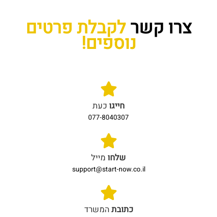
צרו קשר
לקבלת פרטים
נוספים!
חייגו
כעת
077-8040307
שלחו
מייל
support@start-now.co.il
כתובת
המשרד