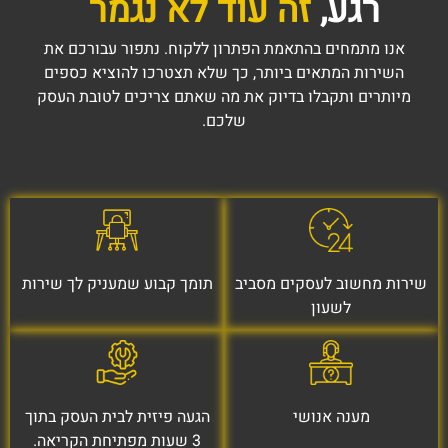
רגע,
זה עוד לא נגמר
אנו מתמחים בהתאמת הפתרון ללקוח. נתפור עבורכם את
השירות המתאים ביותר, כך שלא תצטרכו להוציא כספים
מיותרים ותקבלו בדיוק את מה שאתם צריכים לטובת העסק
שלכם.
שירות מחשוב לעסקים מסביב
תומך קבוע שמעניק לך שירות
לשעון
מענה אנושי
הגעה פיזית לבית העסק בתוך
3 שעות מפתיחת הקריאה.