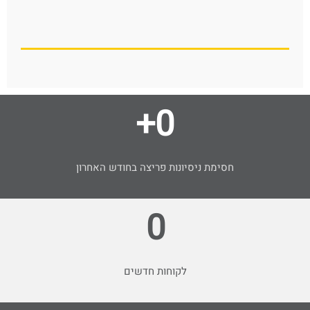
+
0
חסימת ניסיונות פריצה בחודש האחרון
0
לקוחות חדשים