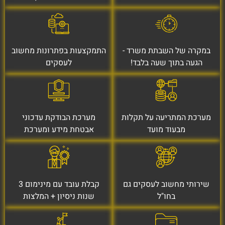
במקרה של השבתת משרד -
התמקצעות בפתרונות מחשוב
הגעה בתוך שעה בלבד!
לעסקים
מערכת המתריעה על תקלות
מערכת הבודקת עדכוני
מבעוד מועד
אבטחת מידע ומערכת
שירותי מחשוב לעסקים גם
קבלת עובד עם מינימום 3
בחו"ל
שנות ניסיון + המלצות