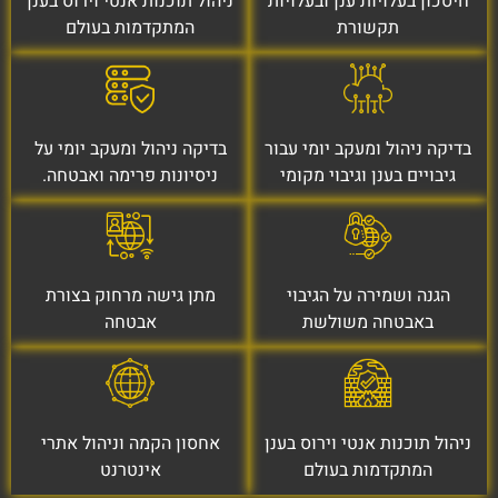
חיסכון בעלויות ענן ובעלויות
ניהול תוכנות אנטי וירוס בענן
תקשורת
המתקדמות בעולם
בדיקה ניהול ומעקב יומי עבור
בדיקה ניהול ומעקב יומי על
גיבויים בענן וגיבוי מקומי
ניסיונות פרימה ואבטחה.
הגנה ושמירה על הגיבוי
מתן גישה מרחוק בצורת
באבטחה משולשת
אבטחה
ניהול תוכנות אנטי וירוס בענן
אחסון הקמה וניהול אתרי
המתקדמות בעולם
אינטרנט