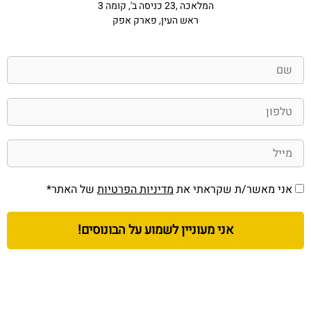
המלאכה ,23 כניסה ב', קומה 3
ראש העין, פארק אפק
אני מאשר/ת שקראתי את
מדיניות הפרטיות
של האתר*
אני מעוניין לשמוע על הבונוסים!