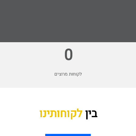
0
לקוחות מרוצים
בין
לקוחותינו