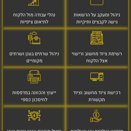
ניהול ומעקב על הרשאות
נהלי עבודה מול הלקוח
גישה לקבצים ותיקיות
לתיאום ציפיות
רשימת ציוד מחשוב ורישוי
ניהול שרתים בענן ושרתים
אצל הלקוח
מקומיים
רכישת ציוד מחשוב וציוד
ייעוץ והכוונה במדפסות
תקשורת
לחיסכון כספי