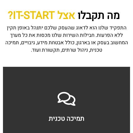
מה תקבלו
אצל IT-START?
התפקיד שלנו הוא לדאוג שהעסק שלכם יתנהל באופן תקין
ללא הפרעות. חבילות השירות שלנו מכסות את כל מערך
המחשוב בעסק או בארגון, כולל אבטחת מידע, גיבויים, תמיכה
טכנית, ניהול שרתים, תקשורת ועוד.
תמיכה טכנית