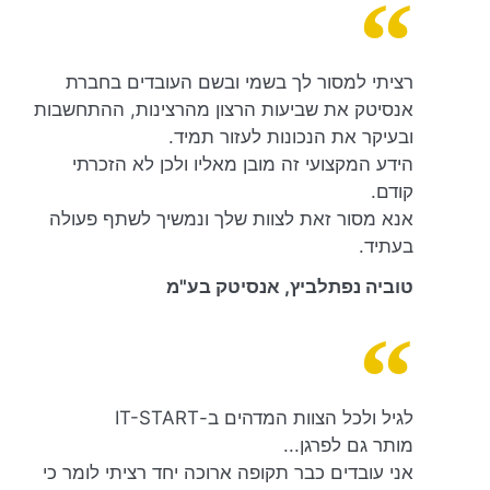
רציתי למסור לך בשמי ובשם העובדים בחברת
אנסיטק את שביעות הרצון מהרצינות, ההתחשבות
ובעיקר את הנכונות לעזור תמיד.
הידע המקצועי זה מובן מאליו ולכן לא הזכרתי
קודם.
אנא מסור זאת לצוות שלך ונמשיך לשתף פעולה
בעתיד.
טוביה נפתלביץ, אנסיטק בע"מ
לגיל ולכל הצוות המדהים ב-IT-START
מותר גם לפרגן...
אני עובדים כבר תקופה ארוכה יחד רציתי לומר כי