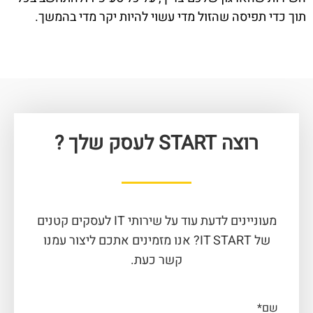
תוך כדי תפיסה שהזול מדי עשוי להיות יקר מדי בהמשך.
רוצה START לעסק שלך ?
מעוניינים לדעת עוד על שירותי IT לעסקים קטנים
של IT START? אנו מזמינים אתכם ליצור עמנו
קשר כעת.
שם*