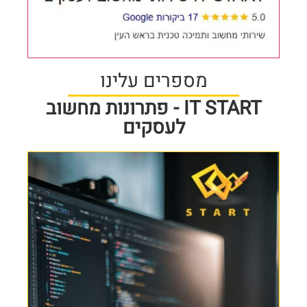
מספרים עלינו
IT START - פתרונות מחשוב
לעסקים