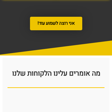
אני רוצה לשמוע עוד!
מה אומרים עלינו הלקוחות שלנו