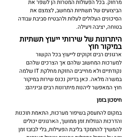
מרחוק. בכל הפעולות המטרות הן לשפר את
הביצועים של תשתיות המחשב, לצמצם את
הסיכונים העלולים לעלות ולהבטיח סביבת עבודה
בטוחה, יציבה ויעילה.
היתרונות של שירותי ייעוץ תשתיות
במיקור חוץ
ארגונים רבים זקוקים לייעוץ בכל הקשור
למערכות המחשוב שלהם אך הצרכים שלהם
נקודתיים ולא מחייבים החזקת מחלקת IT שלמה
במשרה מלאה. כאן בדיוק נכנס שירות במיקור
חוץ המאפשר ליהנות מיתרונות רבים וביניהם:
חיסכון בזמן
במקום להתעסק בשיפור מערכות, התאמת תוכנות
והדרכות הגוזלות זמן ממושך, הארגונים יכולים
להמשיך להתמקד בליבת הפעילות, בלי לבזבז זמן