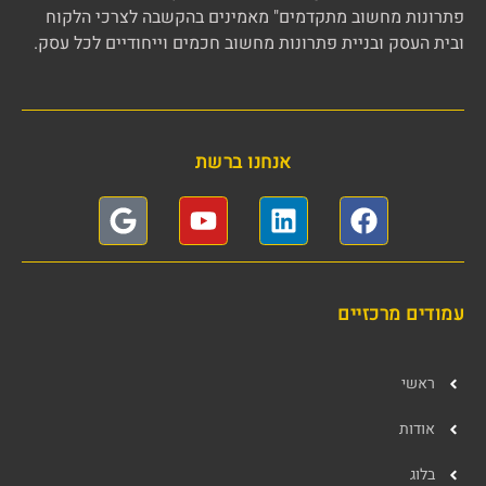
פתרונות מחשוב מתקדמים" מאמינים בהקשבה לצרכי הלקוח
ובית העסק ובניית פתרונות מחשוב חכמים וייחודיים לכל עסק.
אנחנו ברשת
עמודים מרכזיים
ראשי
אודות
בלוג