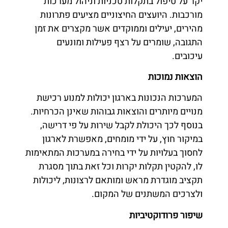
יקר על טיפול בתקלות טכניות וניהול מערכות
מורכבות. היועצים החיצוניים מציעים פתרונות
מהירים, יעילים וממוקדים אשר מקצרים את זמן
התגובה, שומרים על רצף פעילות ומונעים
עיכובים.
הוצאות נמוכות
המערכות הנכונות בארגון יכולות למנוע רכישת
מנויים מיותרים והוצאות גבוהות שאינן הכרחיות.
בנוסף לכך היכולת לקבל שירות על פי דרישה,
במיקור חוץ, על ידי מומחים, מאפשרת לארגון
לחסוך בעלויות על ידי בחירה במערכות המתאימות
לו, להקטין תקלות יקרות וכל זאת בתוך מסגרת
תקציב מוגדרת מראש ומותאם לרצונות, ליכולות
ולצרכים המשתנים של המקום.
שיפור פרודוקטיביות