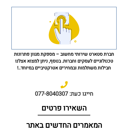
חברת סטארט שירותי מחשוב – מספקת מגוון פתרונות
טכנולוגיים לעסקים וחברות. בנוסף, ניתן למצוא אצלנו
חבילות משתלמות ובמחירים אטרקטיביים במיוחד..!
חייגו כעת: 077-8040307
השאירו פרטים
המאמרים החדשים באתר