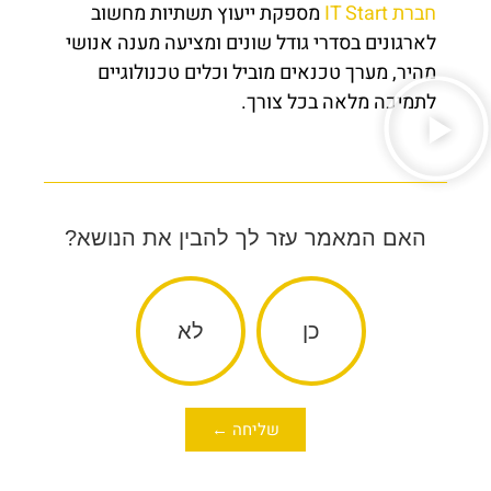
חברת IT Start
מספקת ייעוץ תשתיות מחשוב
לארגונים בסדרי גודל שונים ומציעה מענה אנושי
מהיר, מערך טכנאים מוביל וכלים טכנולוגיים
לתמיכה מלאה בכל צורך.
האם המאמר עזר לך להבין את הנושא?
כן
לא
שליחה ←