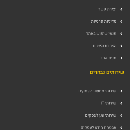
יצירת קשר
מדיניות פרטיות
תנאי שימוש באתר
הצהרת נגישות
מפת אתר
שירותים נבחרים
שירותי מחשוב לעסקים
שירותי IT
שירותי ענן לעסקים
אבטחת מידע לעסקים