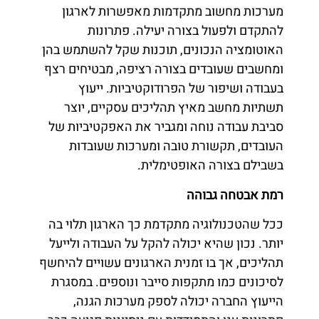
מערכות מחשוב מתקדמות מאפשרות לארגון
להתקדם ולפעול בצורה יעילה. פתרונות
האוטומציה הנכונים, תוכנות שקל להשתמש בהן
ומחשבים שעובדים בצורה רציפה, מבטיחים רצף
בעבודה ושיפור של הפרודוקטיביות. ייעוץ
תשתיות מחשב מאיץ תהליכים עסקיים, יוצר
סביבת עבודה נוחה ומגביר את האפקטיביות של
העובדים, תקשורת טובה ומערכות שעובדות
בשבילם בצורה האופטימלית.
רמת אבטחה גבוהה
ככל שהטכנולוגיה מתקדמת כך הארגון תלוי בה
יותר. נכון שהיא יכולה להקל על העבודה ולייעל
תהליכים, אך בו זמנית הארגונים עשויים להיחשף
לסיכונים כמו מתקפות סייבר ונוספים. במסגרת
הייעוץ החברה יכולה לספק מערכות הגנה,