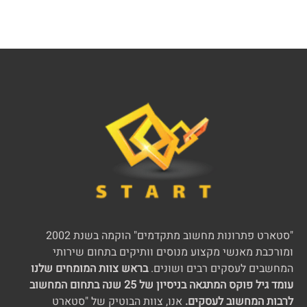
"סטארט פתרונות מחשוב מתקדמים" הוקמה בשנת 2002
ומורכבת מאנשי מקצוע מנוסים וותיקים בתחום שירותי
המחשבים לעסקים רבים ושונים.
בראש צוות המומחים שלנו
עומד גיל פוקס המתגאה בניסיון של 25 שנה בתחום המחשוב
לרבות המחשוב לעסקים.
אנו, צוות הבוטיק של "סטארט