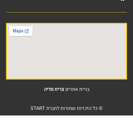
בניית אתרים
צריח מדיה
© כל הזכויות שמורות לחברת START