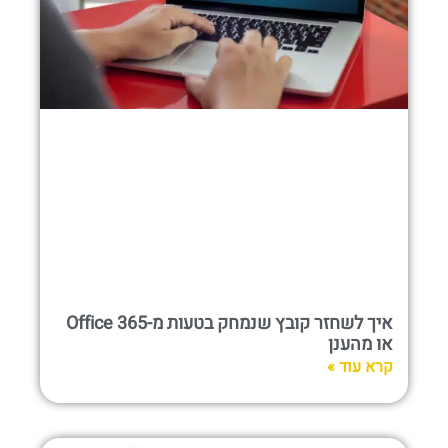
איך לשחזר קובץ שנמחק בטעות מ-Office 365
או מהענן
קרא עוד »