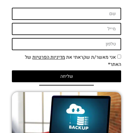
אני מאשר/ת שקראתי את
מדיניות הפרטיות
של
האתר*
שליחה