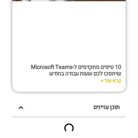
10 טיפים מתקדמים ל-Microsoft Teams
שיחסכו לכם שעות עבודה בחודש
קרא עוד »
תוכן עניינים