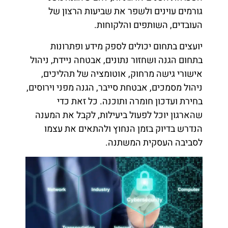
גורמים עוינים ולשפר את שביעות הרצון של
העובדים, השותפים והלקוחות.
יועצים בתחום יכולים לספק מידע ופתרונות
בתחום הגנה ושחזור נתונים, אבטחה ניידת, ניהול
אישורי גישה מרחוק, אוטומציה של תהליכים,
ניהול מסמכים, אבטחת סייבר, הגנה מפני וירוסים,
בחירת ועדכון חומרה ותוכנה. כל זאת כדי
שהארגון יוכל לפעול ביעילות, לקבל את המענה
הנדרש בדיוק בזמן הנחוץ ולהתאים את עצמו
לסביבה העסקית המשתנה.