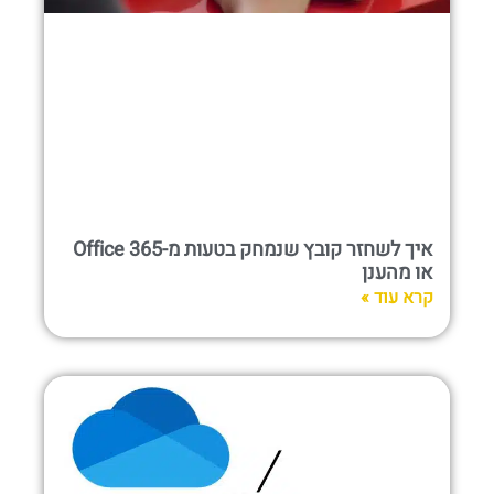
איך לשחזר קובץ שנמחק בטעות מ-Office 365
או מהענן
קרא עוד »