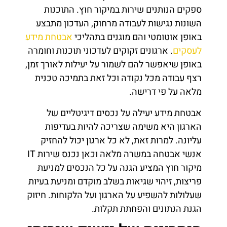
ספקים הנותנים שירות במיקור חוץ. התוכנות
השונות נגישות לעבודה מרחוק, העדכון מתבצע
באופן אוטומטי והם מוגנים בתהליכי
אבטחת מידע
לעסקים
. ארגונים זקוקים לעדכוני תוכנות וחומרה
באופן שיאפשר להם לשמור על יעילות לאורך זמן,
רצף עבודה מכל נקודה וכל זאת בתמיכה טכנית
מלאה על פי דרישה.
אבטחת מידע יעילה על נכסים דיגיטליים של
הארגון היא משימה שצריכה להיות בעדיפות
עליונה. למרות זאת, לא כל ארגון יכול להחזיק
אנשי אבטחה במשרה מלאה וכאן נכנס שירות IT
מיקור חוץ המציע הגנה על כל הנכסים למניעת
פריצות, זיהוי שגיאות בשלב מוקדם ומניעת בעיות
שעלולות להשפיע על הארגון ועל הלקוחות. חיזוק
הגנת הנתונים והפחתת תקלות.