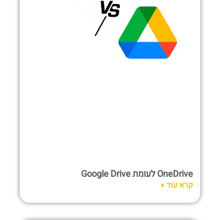
OneDrive לעומת Google Drive
קרא עוד »