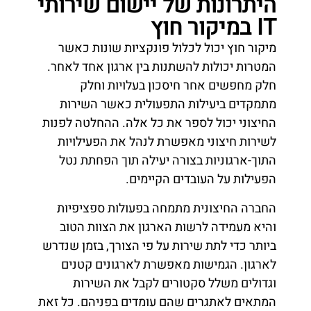
היתרונות של יישום שירותי
IT במיקור חוץ
מיקור חוץ יכול לכלול פונקציות שונות כאשר
המטרות יכולות להשתנות בין ארגון אחד לאחר.
חלק מחפשים אחר חיסכון בעלויות וחלק
מתמקדים ביעילות התפעולית כאשר השירות
החיצוני יכול לספר את כל אלה. ההחלטה לפנות
לשירות חיצוני מאפשרת לנהל את הפעילויות
התוך-ארגוניות בצורה יעילה תוך הפחתת נטל
הפעילות על העובדים הקיימים.
החברה החיצונית מתמחה בפעולות ספציפיות
והיא מעמידה לרשות הארגון את הצוות הטוב
ביותר כדי לתת שירות על פי הצורך, בזמן שנדרש
לארגון. הגמישות מאפשרת לארגונים קטנים
וגדולים משלל סקטורים לקבל את השירות
המתאים לאתגרים שהם עומדים בפניהם. כל זאת