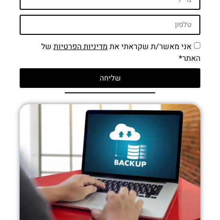
אני מאשר/ת שקראתי את
מדיניות הפרטיות
של
האתר*
שליחה