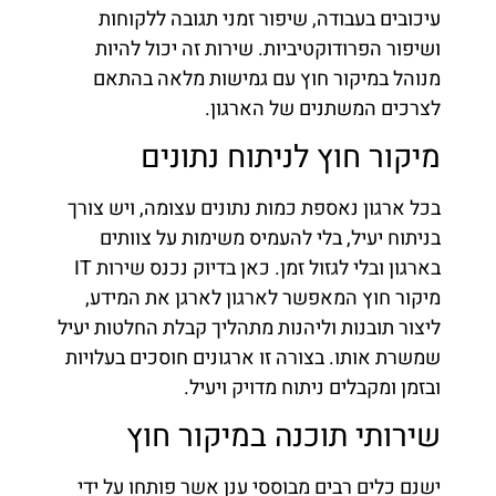
עיכובים בעבודה, שיפור זמני תגובה ללקוחות
ושיפור הפרודוקטיביות. שירות זה יכול להיות
מנוהל במיקור חוץ עם גמישות מלאה בהתאם
לצרכים המשתנים של הארגון.
מיקור חוץ לניתוח נתונים
בכל ארגון נאספת כמות נתונים עצומה, ויש צורך
בניתוח יעיל, בלי להעמיס משימות על צוותים
בארגון ובלי לגזול זמן. כאן בדיוק נכנס שירות IT
מיקור חוץ המאפשר לארגון לארגן את המידע,
ליצור תובנות וליהנות מתהליך קבלת החלטות יעיל
שמשרת אותו. בצורה זו ארגונים חוסכים בעלויות
ובזמן ומקבלים ניתוח מדויק ויעיל.
שירותי תוכנה במיקור חוץ
ישנם כלים רבים מבוססי ענן אשר פותחו על ידי