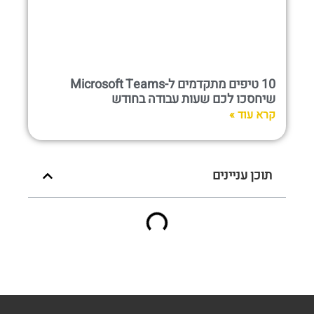
10 טיפים מתקדמים ל-Microsoft Teams
שיחסכו לכם שעות עבודה בחודש
קרא עוד »
תוכן עניינים