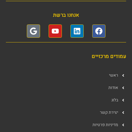
אנחנו ברשת
עמודים מרכזיים
ראשי
אודות
בלוג
יצירת קשר
מדיניות פרטיות