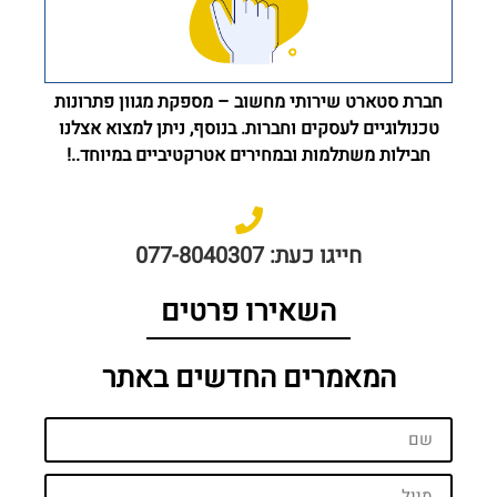
חברת סטארט שירותי מחשוב – מספקת מגוון פתרונות
טכנולוגיים לעסקים וחברות. בנוסף, ניתן למצוא אצלנו
חבילות משתלמות ובמחירים אטרקטיביים במיוחד..!
חייגו כעת: 077-8040307
השאירו פרטים
המאמרים החדשים באתר