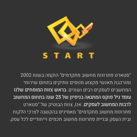
"סטארט פתרונות מחשוב מתקדמים" הוקמה בשנת 2002
ומורכבת מאנשי מקצוע מנוסים וותיקים בתחום שירותי
המחשבים לעסקים רבים ושונים.
בראש צוות המומחים שלנו
עומד גיל פוקס המתגאה בניסיון של 25 שנה בתחום המחשוב
לרבות המחשוב לעסקים.
אנו, צוות הבוטיק של "סטארט
פתרונות מחשוב מתקדמים" מאמינים בהקשבה לצרכי הלקוח
ובית העסק ובניית פתרונות מחשוב חכמים וייחודיים לכל עסק.