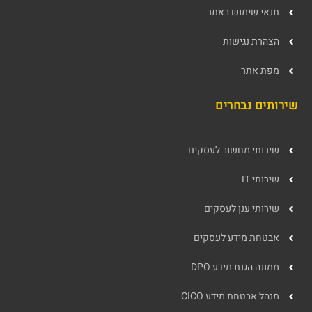
תנאי שימוש באתר
הצהרת נגישות
מפת אתר
שירותים נבחרים
שירותי מחשוב לעסקים
שירותי IT
שירותי ענן לעסקים
אבטחת מידע לעסקים
ממונה הגנת מידע DPO
מנהל אבטחת מידע CICO