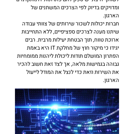
ומדויקים בדיוק לפי הצרכים המשתנים של
הארגון.
חברות יכולות לשכור שירותים של צוותי עבודה
שיתנו מענה לצרכים ספציפיים, ללא התחייבות
ארוכת טווח, תוך הבטחת יעילות מרבית. רבים
יגידו כי מיקור חוץ של מחלקת IT היא באמת
הפתרון המושלם תודות ליכולת ליהנות ממומחיות
גבוהה בגמישות מלאה, אך לצד זאת חשוב להכיר
את השירות וזאת כדי לנצל את המודל לייעול
הארגון.