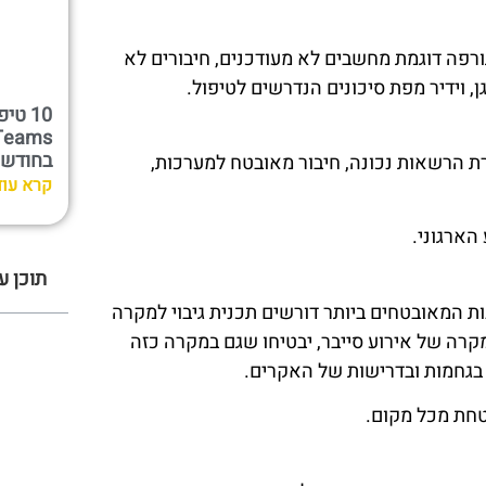
תורפה דוגמת מחשבים לא מעודכנים, חיבורים לא
בחודש
ת הרשאות נכונה, חיבור מאובטח למערכות,
קרא עוד
הארגוני.
תוכן ענ
ית, וגם הפתרונות המאובטחים ביותר דורשים תכנית גיבוי למקרה
מקרה של אירוע סייבר, יבטיחו שגם במקרה כזה
ת בגחמות ובדרישות של האקרים.
בטחת מכל מקום.