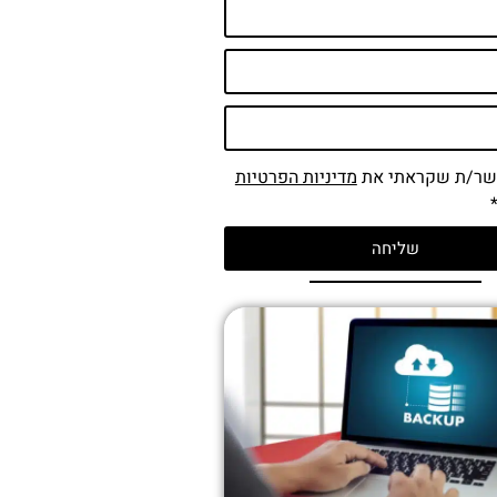
שר/ת שקראתי את
מדיניות הפרטיות
שליחה