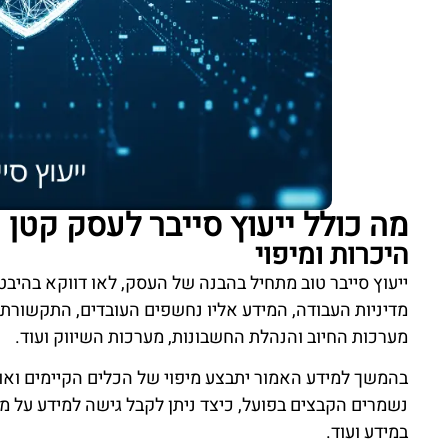
מה כולל ייעוץ סייבר לעסק קטן
היכרות ומיפוי
ייעוץ סייבר טוב מתחיל בהבנה של העסק, לאו דווקא בהיבט 
מדיניות העבודה, המידע אליו נחשפים העובדים, התקשורת ב
מערכות החיוב והנהלת החשבונות, מערכות השיווק ועוד.
בהמשך למידע האמור יתבצע מיפוי של הכלים הקיימים ואופ
נשמרים הקבצים בפועל, כיצד ניתן לקבל גישה למידע על מ
במידע ועוד.