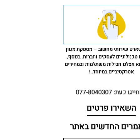
ארט שירותי מחשוב – מספקת מגוון
טכנולוגיים לעסקים וחברות. בנוסף,
וא אצלנו חבילות משתלמות ובמחירים
אטרקטיביים במיוחד..!
חייגו כעת: 077-8040307
השאירו פרטים
מרים החדשים באתר