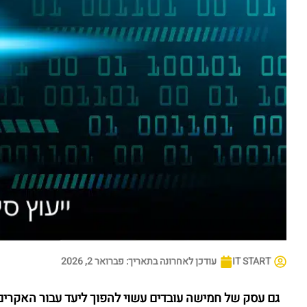
IT START
עודכן לאחרונה בתאריך:
פברואר 2, 2026
גם עסק של חמישה עובדים עשוי להפוך ליעד עבור האקרים