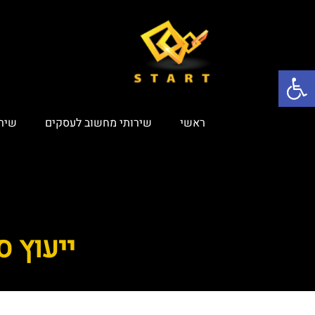
פתח סרגל נגישות
ראשי
שירותי מחשוב לעסקים
שירות
ייעוץ 