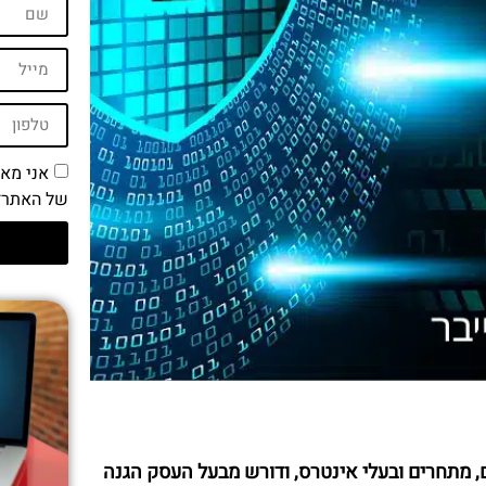
אני מא
של האתר*
, מתחרים ובעלי אינטרס, ודורש מבעל העסק הגנה