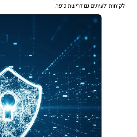
לקוחות ולעיתים גם דרישת כופר.